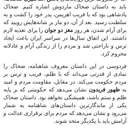
باید به داستان ضحاک ماردوش اشاره کنیم. ضحاک
پادشاهی بود که با فریب اهریمن، پدر خود را کشت و به
سلطنت رسید. بعد از آن، دو مار بر شانه‌هایش رویید که
برای آرام شدن، هر روز
مغز دو جوان
را برای تغذیه لازم
داشتند. این اتفاق سال‌ها در سراسر ایران باعث ایجاد
ترس و ناراحتی شد و مردم را از زندگی آرام و عادلانه
محروم کرد
.
فردوسی در این داستان معروف شاهنامه، ضحاک را
نمادی از قدرتی می‌داند که با ظلم، فریب و ترس بر
مردم حکومت می‌کند. در مقابل، مقاومت مردم و امید
به
ظهور فریدون
نشان می‌دهد که حکومتی که بر پایه
ظلم و ستم باشد، همیشگی نخواهد بود. داستان ضحاک
یکی از ماندگارترین داستان‌های شاهنامه به شمار
می‌رود و نشان می‌دهد که مردم برای برقراری عدالت و
آرامش باید با یکدیگر متحد شوند.