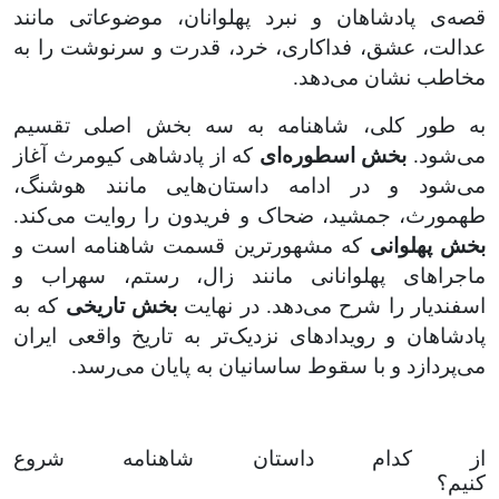
قصه‌ی پادشاهان و نبرد پهلوانان، موضوعاتی مانند
عدالت، عشق، فداکاری، خرد، قدرت و سرنوشت را به
مخاطب نشان می‌دهد.
به طور کلی، شاهنامه به سه بخش اصلی تقسیم
می‌شود.
بخش اسطوره‌ای
که از پادشاهی کیومرث آغاز
می‌شود و در ادامه داستان‌هایی مانند هوشنگ،
طهمورث، جمشید، ضحاک و فریدون را روایت می‌کند.
بخش پهلوانی
که مشهورترین قسمت شاهنامه است و
ماجراهای پهلوانانی مانند زال، رستم، سهراب و
اسفندیار را شرح می‌دهد. در نهایت
بخش تاریخی
که به
پادشاهان و رویدادهای نزدیک‌تر به تاریخ واقعی ایران
می‌پردازد و با سقوط ساسانیان به پایان می‌رسد
.
از کدام داستان شاهنامه شروع
کنیم؟