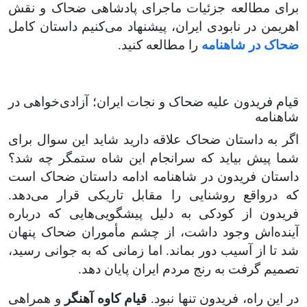
برای مطالعه جزئیات ماجرای پادشاهی ضحاک و نقش
اهریمن در نابودی ایران، پیشنهاد می‌کنیم داستان کامل
ضحاک در شاهنامه
را مطالعه کنید
.
قیام فریدون علیه ضحاک و نجات ایران؛ آزادی‌خواهی در
شاهنامه
اگر به داستان ضحاک علاقه دارید شاید این سوال برای
شما پیش بیاید که سرانجام این شاه ستمگر چه شد؟
داستان فریدون در شاهنامه ادامه داستان ضحاک است
که درواقع روشنایی را مقابل تاریکی قرار می‌دهد.
فریدون از کودکی به دلیل پیشگویی‌هایی که درباره
آینده‌اش وجود داشت، از چشم مأموران ضحاک پنهان
شد تا از آسیب دور بماند. اما زمانی که به جوانی رسید،
تصمیم گرفت به رنج مردم ایران پایان دهد
.
در این راه، فریدون تنها نبود.
قیام کاوه آهنگر
و همراهی