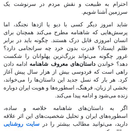
احترام به طبیعت و نقش مردم در سرنوشت یک
سرزمین آشنا شویم.
شاید امروز دیگر کسی با دیو یا اژدها نجنگد، اما
پرسش‌هایی که شاهنامه مطرح می‌کند همچنان برای
انسان امروزی قابل درک هستند. چگونه باید در برابر
ظلم ایستاد؟ قدرت بدون خرد چه سرانجامی دارد؟
غرور چگونه می‌تواند بزرگ‌ترین پهلوانان را شکست
دهد؟ خواندن
داستان‌های معروف شاهنامه
ادامه دادن
راهی است که فردوسی بیش از هزار سال پیش آغاز
کرد. هر بار که نسل جدید این داستان‌ها را می‌خواند،
بخشی از زبان، فرهنگ، اسطوره‌ها و هویت ایران دوباره
زنده می‌شود و ادامه پیدا می‌کند.
اگر به داستان‌های شاهنامه خلاصه و ساده،
اسطوره‌های ایران و تحلیل شخصیت‌های این اثر علاقه
دارید، می‌توانید مطالب بیشتر را در
سایت روشنایی