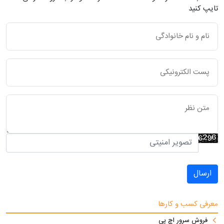
تایپ کنید
ارسال
معرفی کسب و کارها
فروش سرور اچ پی