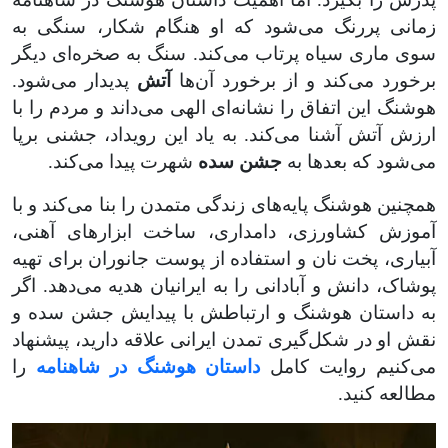
زمانی پررنگ می‌شود که او هنگام شکار، سنگی به
سوی ماری سیاه پرتاب می‌کند. سنگ به صخره‌ای دیگر
برخورد می‌کند و از برخورد آن‌ها
آتش
پدیدار می‌شود.
هوشنگ این اتفاق را نشانه‌ای الهی می‌داند و مردم را با
ارزش آتش آشنا می‌کند. به یاد این رویداد، جشنی برپا
می‌شود که بعدها به
جشن سده
شهرت پیدا می‌کند
.
همچنین هوشنگ پایه‌های زندگی متمدن را بنا می‌کند و با
آموزش کشاورزی، دامداری، ساخت ابزارهای آهنی،
آبیاری، پخت نان و استفاده از پوست جانوران برای تهیه
پوشاک، دانش و آبادانی را به ایرانیان هدیه می‌دهد
.
اگر
به داستان هوشنگ و ارتباطش با پیدایش جشن سده و
نقش او در شکل‌گیری تمدن ایرانی علاقه دارید، پیشنهاد
می‌کنیم روایت کامل
داستان هوشنگ در شاهنامه
را
مطالعه کنید
.