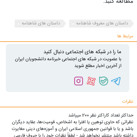
مطالعه کنید
.
داستان های معروف شاهنامه
داستان های شاهنامه
مرتبط ها
ما را در شبکه های اجتماعی دنبال کنید
با عضویت در شبکه های اجتماعی خبرنامه دانشجویان ایران
از آخرین اخبار مطلع شوید
نظرات
حداکثر تعداد کاراکتر نظر 200 ميياشد
نظراتی که حاوی توهین یا افترا به اشخاص، قومیت‌ها، عقاید دیگران
باشد و یا با قوانین جمهوری اسلامی ایران و آموزه‌های دینی مغایرت
داشته باشد منتشر نخواهد شد - لطفاً نظرات خود را با حروف فارسی