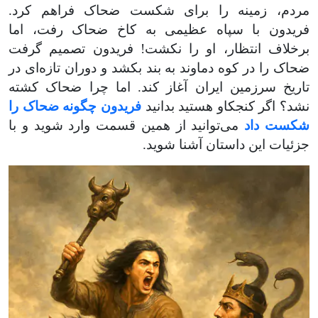
مردم، زمینه را برای شکست ضحاک فراهم کرد.
فریدون با سپاه عظیمی به کاخ ضحاک رفت، اما
برخلاف انتظار، او را نکشت! فریدون تصمیم گرفت
ضحاک را در کوه دماوند به بند بکشد و دوران تازه‌ای در
تاریخ سرزمین ایران آغاز کند. اما چرا ضحاک کشته
نشد؟
اگر کنجکاو هستید بدانید
فریدون چگونه ضحاک را
شکست داد
می‌توانید از همین قسمت وارد شوید و با
جزئیات این داستان آشنا شوید.