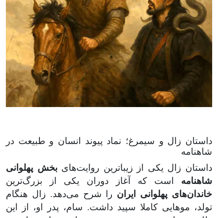
داستان زال و سیمرغ؛ نماد پیوند انسان و طبیعت در
شاهنامه
داستان زال یکی از زیباترین روایت‌های
بخش پهلوانی
شاهنامه
است که آغاز دوران یکی از بزرگ‌ترین
خاندان‌های پهلوانی ایران
را شرح می‌دهد. زال هنگام
تولد، موهایی کاملا سپید داشت. سام، پدر او، از این