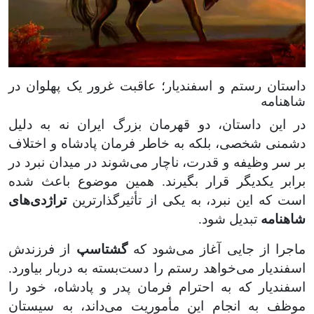
داستان رستم و اسفندیار؛ عاقبت غرور یک پهلوان در
شاهنامه
در این داستان، دو قهرمان بزرگ ایران نه به دلیل
دشمنی شخصی، بلکه به خاطر فرمان پادشاه و اختلاف
بر سر وظیفه و قدرت، ناچار می‌شوند در میدان نبرد در
برابر یکدیگر قرار بگیرند. همین موضوع باعث شده
است که این نبرد، به یکی از تأثیرگذارترین
تراژدی‌های
شاهنامه
تبدیل شود
.
ماجرا از جایی آغاز می‌شود که
گشتاسپ
از فرزندش
اسفندیار می‌خواهد رستم را دست‌بسته به دربار بیاورد.
اسفندیار که به احترام فرمان پدر و پادشاه، خود را
موظف به انجام این مأموریت می‌داند، به سیستان