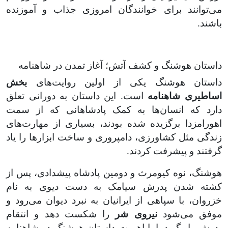
می‌توانند برای خوانندگان امروزی جذاب و آموزنده
باشند
.
داستان هوشنگ و کشف آتش؛ آغاز تمدن در شاهنامه
داستان هوشنگ یکی از اولین روایت‌های
بخش
اساطیری شاهنامه
است. این داستان به دورانی تعلق
دارد که انسان‌ها به کمک پادشاهانی که از سمت
اهورامزدا برگزیده شده بودند، بسیاری از مهارت‌های
زندگی مثل کشاورزی، دامپروری و ساخت ابزارها را یاد
گرفتند و پیشرفت کردند.
هوشنگ، نوه کیومرث و دومین پادشاه پیشدادی، پس از
کشته شدن پدرش سیامک به دست دیوی به نام
خزروان، با سپاهی از ایرانیان به نبرد دیوان می‌رود و
موفق می‌شود
نیروی شر
را شکست دهد و انتقام
پدرش را بگیرد. اما اهمیت داستان هوشنگ در شاهنامه