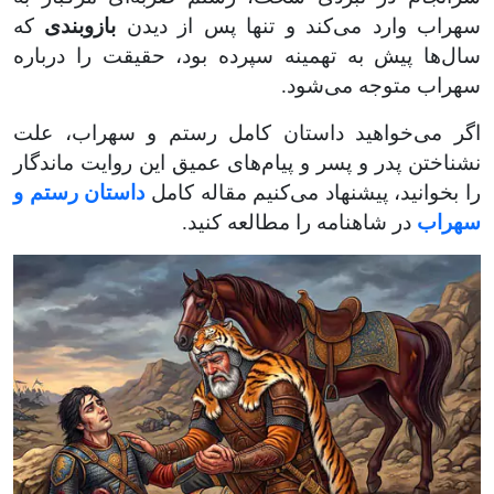
سهراب وارد می‌کند و تنها پس از دیدن
بازوبندی
که
سال‌ها پیش به تهمینه سپرده بود، حقیقت را درباره
سهراب متوجه می‌شود
.
اگر می‌خواهید داستان کامل رستم و سهراب، علت
نشناختن پدر و پسر و پیام‌های عمیق این روایت ماندگار
را بخوانید، پیشنهاد می‌کنیم مقاله کامل
داستان رستم و
سهراب
در شاهنامه را مطالعه کنید
.