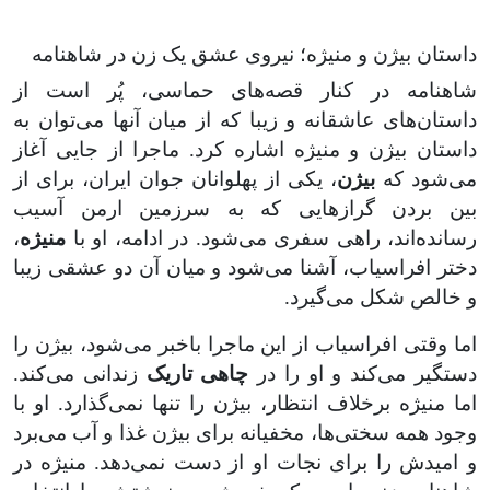
داستان بیژن و منیژه؛ نیروی عشق یک زن در شاهنامه
شاهنامه در کنار قصه‌های حماسی، پُر است از
داستان‌های عاشقانه و زیبا که از میان آنها می‌توان به
داستان بیژن و منیژه اشاره کرد. ماجرا از جایی آغاز
می‌شود که
بیژن
، یکی از پهلوانان جوان ایران، برای از
بین بردن گرازهایی که به سرزمین ارمن آسیب
رسانده‌اند، راهی سفری می‌شود. در ادامه، او با
منیژه
،
دختر افراسیاب، آشنا می‌شود و میان آن دو عشقی زیبا
و خالص شکل می‌گیرد
.
اما وقتی افراسیاب از این ماجرا باخبر می‌شود، بیژن را
دستگیر می‌کند و او را در
چاهی تاریک
زندانی می‌کند.
اما منیژه برخلاف انتظار، بیژن را تنها نمی‌گذارد. او با
وجود همه سختی‌ها، مخفیانه برای بیژن غذا و آب می‌برد
و امیدش را برای نجات او از دست نمی‌دهد. منیژه در