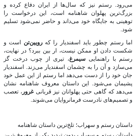
می‌رود. رستم نیز که سال‌ها از ایران دفاع کرده و
بزرگ‌ترین پهلوان شاهنامه است، این درخواست را
توهینی به جایگاه خود می‌داند و حاضر نمی‌شود تسلیم
شود.
اما رستم چطور باید اسفندیار را که
رویین‌تن
است و
شکست دادن او ممکن نیست، ار بین ببرد؟ در نهایت،
رستم با راهنمایی
سیمرغ
، تیری از چوب درخت گز
می‌سازد و آن را به چشمان اسفندیار می‌زند. اسفندیار
جان خود را از دست می‌دهد اما رستم از این عمل خود
پشیمان می‌شود. این داستان معروف شاهنامه نشان
می‌دهد که گاهی حتی پهلوانان نیز قربانی
غرور
، تعصب
و تصمیم‌های نادرست فرمانروایان می‌شوند.
داستان رستم و سهراب؛ تلخ‌ترین داستان شاهنامه
داستان رستم و سهراب بدون تردید یکی از معروف‌ترین