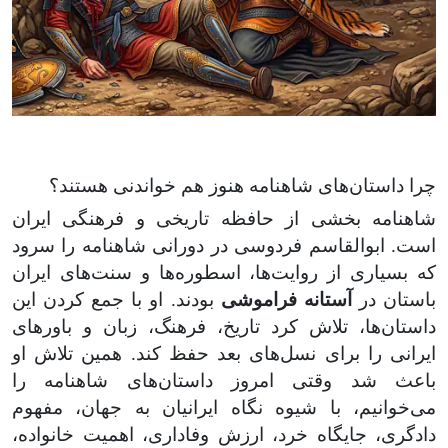
چرا داستان‌های شاهنامه هنوز هم خواندنی هستند؟
شاهنامه بخشی از حافظه تاریخی و فرهنگی ایران
است. ابوالقاسم فردوسی در دورانی شاهنامه را سرود
که بسیاری از روایت‌ها، اسطوره‌ها و سنت‌های ایران
باستان در
آستانه فراموشی
بودند. او با جمع کردن این
داستان‌ها، تلاش کرد تاریخ، فرهنگ، زبان و باورهای
ایرانی را برای نسل‌های بعد حفظ کند.
همین تلاش او
باعث شد وقتی امروز داستان‌های شاهنامه را
می‌خوانیم، با شیوه نگاه ایرانیان به جهان، مفهوم
دادگری، جایگاه خرد، ارزش وفاداری، اهمیت خانواده،