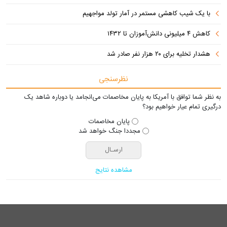
با یک شیب کاهشی مستمر در آمار تولد مواجهیم
کاهش ۴ میلیونی دانش‌آموزان تا ۱۴۳۲
هشدار تخلیه برای ۲۰ هزار نفر صادر شد
نظرسنجی
به نظر شما توافق با آمریکا به پایان مخاصمات می‌انجامد یا دوباره شاهد یک
درگیری تمام عیار خواهیم بود؟
پایان مخاصمات
مجددا جنگ خواهد شد
مشاهده نتایج