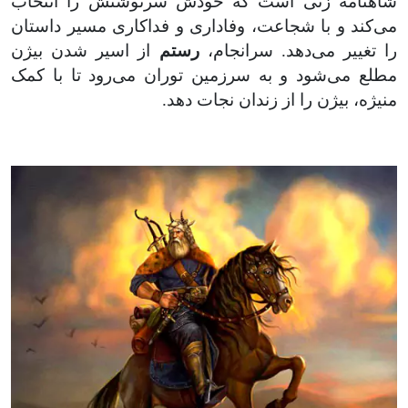
شاهنامه زنی است که خودش سرنوشتش را انتخاب
می‌کند و با شجاعت، وفاداری و فداکاری مسیر داستان
را تغییر می‌دهد. سرانجام،
رستم
از اسیر شدن بیژن
مطلع می‌شود و به سرزمین توران می‌رود تا با کمک
منیژه، بیژن را از زندان نجات ‌دهد
.