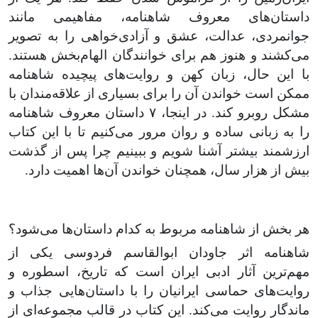
داستان‌های معروف شاهنامه، مفاهیمی مانند
جوانمردی، عدالت، عشق و آزادی‌خواهی را به تصویر
می‌کشند و هنوز هم برای خوانندگان الهام‌بخش هستند.
با این حال، زبان کهن و روایت‌های پیچیده شاهنامه
ممکن است خواندن آن را برای بسیاری از علاقه‌مندان با
مشکل روبرو کند. در اینجا،
۷
داستان معروف شاهنامه
را به زبانی ساده و روان مرور می‌کنیم تا با این کتاب
ارزشمند بیشتر آشنا شویم و ببینیم چرا پس از گذشت
بیش از هزار سال، همچنان خواندن آن‌ها اهمیت دارد.
هر بخش از شاهنامه مربوط به کدام داستان‌ها می‌شود؟
شاهنامه اثر جاودان ابوالقاسم فردوسی یکی از
مهم‌ترین آثار ادبی ایران است که تاریخ، اسطوره‌ و
روایت‌های حماسی ایرانیان را با داستان‌هایی جذاب و
ماندگار روایت می‌کند. این کتاب در قالب مجموعه‌ای از