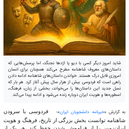
شاید امروز دیگر کسی با دیو یا اژدها نجنگد، اما پرسش‌هایی که
داستان‌های معروف شاهنامه مطرح می‌کند همچنان برای انسان
امروزی قابل درک هستند. خواندن داستان‌های شاهنامه ادامه دادن
راهی است که فردوسی بیش از هزار سال پیش آغاز کرد. هر بار که
نسل جدید این داستان‌ها را می‌خواند، بخشی از زبان، فرهنگ،
اسطوره‌ها و هویت ایران دوباره زنده می‌شود و ادامه پیدا می‌کند.
فردوسی با سرودن
به گزارش «
خبرنامه دانشجویان ایران
»؛
شاهنامه توانست بخش بزرگی از تاریخ، فرهنگ و هویت
ایران‌زمین را از فراموش شدن حفظ کند. هر یک از