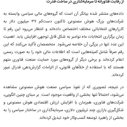
از رقابت فناورانه تا سرمایه‌گذاری در ساخت قدرت
داده‌های منتشر شده بیانگر آن است که گروه‌های مالی سیاسی وابسته به
شرکت‌های بزرگ هوش مصنوعی تاکنون دست‌کم ۳۷ میلیون دلار به
کارزارهای انتخاباتی مختلف اختصاص داده‌اند و انتظار می‌رود این رقم تا
زمان برگزاری انتخابات ماه نوامبر به شکل قابل توجهی افزایش یابد. اهمیت
این عدد تنها در بزرگی آن خلاصه نمی‌شود. متخصصان تأکید می‌کنند که این
رقم صرفاً شامل کمیته‌هایی است که اطلاعات مالی خود را به صورت رسمی
اعلام کرده‌اند و برخی دیگر از گروه‌های مورد حمایت صنعت فناوری متهم
هستند که با استفاده از خلأهای قانونی، از الزامات گزارش‌دهی فدرال عبور
کرده‌اند.
در نتیجه، تصویری که از نفوذ سیاسی صنعت هوش مصنوعی مشاهده
می‌شود، احتمالاً تنها بخشی از واقعیت موجود است. بر مبنای چنین الگویی،
شرکت‌های فناوری، هم‌زمان با افزایش ارزش اقتصادی هوش مصنوعی و
شکل‌گیری بازاری چند تریلیون دلاری، سرمایه‌گذاری در ساختار سیاسی را به
بخشی از راهبرد توسعه کسب‌وکار خود تبدیل کرده‌اند.