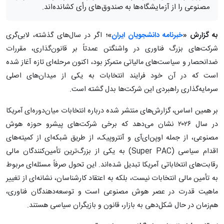
مصنوعی را از آزمایشگاه‌ها به صندوق‌های رأی کشانده‌اند.
به گزارش «
خبرنامه دانشجویان ایران
»؛
اگر در سال‌های گذشته، لابی‌گری
شرکت‌های بزرگ فناوری در واشنگتن عمدتاً بر قانون‌گذاری، مقررات
ضدانحصار و سیاست‌های مالیاتی متمرکز بود، اکنون مرحله‌ای تازه آغاز شده
است که در آن خود فرایند انتخابات به یکی از میدان‌های اصلی
سرمایه‌گذاری راهبردی این شرکت‌ها بدل گشته است.
بر همین اساس، گزارش‌های منتشر شده درباره انتخابات میان‌دوره‌ای آمریکا
در سال ۲۰۲۶ نشان می‌دهد که برخی شرکت‌های پیشرو حوزه هوش
مصنوعی، از جمله اوپن‌ای‌آی و آنتروپیک، از طریق شبکه‌ای از کمیته‌های
اقدام سیاسی (Super PAC) به یکی از بزرگ‌ترین تأمین‌کنندگان مالی
رقابت‌های انتخاباتی آمریکا تبدیل شده‌اند. این تحول صرفاً مسئله‌ای مربوط
به تأمین مالی انتخابات نیست، بلکه به اعتقاد کارشناسان، نشانه‌ای از تغییر
ماهیت قدرت در عصر هوش مصنوعی است و توسعه‌دهندگان فناوری،
هم‌زمان در حال شکل‌دهی به بازار، قانون و بازیگران سیاسی هستند.