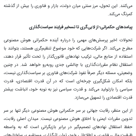
می‌کنند. این تحول، مرز سنتی میان دولت، بازار و فناوری را بیش از گذشته
کمرنگ می‌کند.
پیامدهای حکمرانی؛ از لابی‌گری تا تسخیر فرایند سیاست‌گذاری
تحولات اخیر پرسش‌های مهمی را درباره آینده حکمرانی هوش مصنوعی
مطرح می‌کند. اگر شرکت‌هایی که خود موضوع تنظیم‌گری هستند، بتوانند با
استفاده از منابع مالی، ترکیب نهادهای قانون‌گذار را تحت تأثیر قرار دهند،
استقلال نظام مقررات‌گذاری با چالشی جدی روبه‌رو خواهد شد. در چنین
وضعیتی، مسئله دیگر صرفاً نفوذ شرکت‌های فناوری بر سیاست‌گذاری نیست،
بلکه امکان شکل‌گیری چرخه‌ای است که در آن قدرت اقتصادی، قدرت
سیاسی را بازتولید می‌کند و قدرت سیاسی نیز به نوبه خود، انباشت بیشتر
قدرت اقتصادی را تسهیل می‌سازد.
از این منظر، رقابت جهانی بر سر حکمرانی هوش مصنوعی دیگر تنها بر سر
تدوین مقررات ایمنی یا اخلاق هوش مصنوعی نیست. میدان اصلی رقابت،
حفظ استقلال نهادهای تصمیم‌گیر در برابر بازیگرانی است که به واسطه
ظرفیت مالی، فناوری و اطلاعاتی خود، توان اثرگذاری مستقیم بر ساختارهای