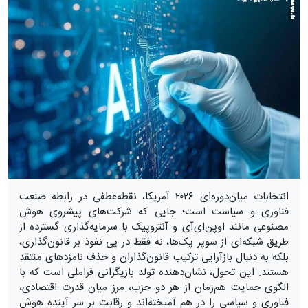
انتخابات میان‌دوره‌ای ۲۰۲۶ آمریکا، نقطه‌عطفی در رابطه صنعت
فناوری و سیاست است؛ جایی که شرکت‌های پیشروی هوش
مصنوعی مانند اوپن‌ای‌آی و آنتروپیک با سرمایه‌گذاری گسترده از
طریق شبکه‌ای از سوپر پک‌ها، نه فقط در پی نفوذ بر قانون‌گذاری،
بلکه به دنبال بازآرایی ترکیب قانون‌گذاران و حذف نامزدهای منتقد
هستند. این تحول، نشان‌دهنده تولد بازیگرانی فراملی است که با
الگوی حمایت هم‌زمان از هر دو حزب، مرز میان قدرت اقتصادی،
فناوری و سیاسی را در هم آمیخته‌اند و رقابت بر سر آینده هوش