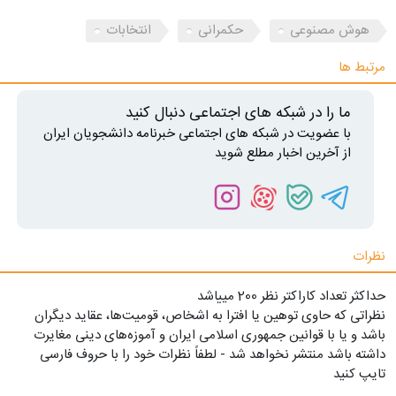
هوش مصنوعی
حکمرانی
انتخابات
مرتبط ها
ما را در شبکه های اجتماعی دنبال کنید
با عضویت در شبکه های اجتماعی خبرنامه دانشجویان ایران
از آخرین اخبار مطلع شوید
نظرات
حداکثر تعداد کاراکتر نظر 200 ميياشد
نظراتی که حاوی توهین یا افترا به اشخاص، قومیت‌ها، عقاید دیگران
باشد و یا با قوانین جمهوری اسلامی ایران و آموزه‌های دینی مغایرت
داشته باشد منتشر نخواهد شد - لطفاً نظرات خود را با حروف فارسی
تایپ کنید