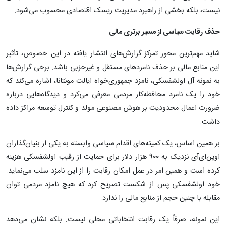
نیست، بلکه بخشی از راهبرد مدیریت ریسک اقتصادی محسوب می‌شود.
حذف رقابت سیاسی از مسیر برتری مالی
شاید مهم‌ترین محور تمرکز گزارش‌های انتشار یافته در این خصوص، تأثیر
این منابع مالی بر حذف نامزدهای مستقل و غیرحزبی باشد. برخی گزارش‌ها
به نمونه آل اولشفسکی، نامزد جمهوری‌خواه ایالت مونتانا، اشاره می‌کند که
خود را یک نامزد محافظه‌کار مردمی معرفی می‌کرد و دیدگاه‌هایی درباره
ضرورت اعمال محدودیت بر هوش مصنوعی مولد و کنترل توسعه مراکز داده
داشت.
بر همین اساس، یک کمیته‌های اقدام سیاسی وابسته به یکی از بنیان‌گذاران
اوپن‌ای‌آی نزدیک به ۹۰۰ هزار دلار برای حمایت از رقیب اولشفسکی هزینه
کرده است و همین امر در عمل امکان رقابت را از این نامزد سلب می‌نماید.
خود اولشفسکی پس از شکست تصریح کرد که هیچ نامزد مردمی توان
مقابله با چنین حجم از منابع مالی را ندارد.
این نمونه، صرفاً یک رقابت انتخاباتی محلی نیست. بلکه نشان می‌دهد