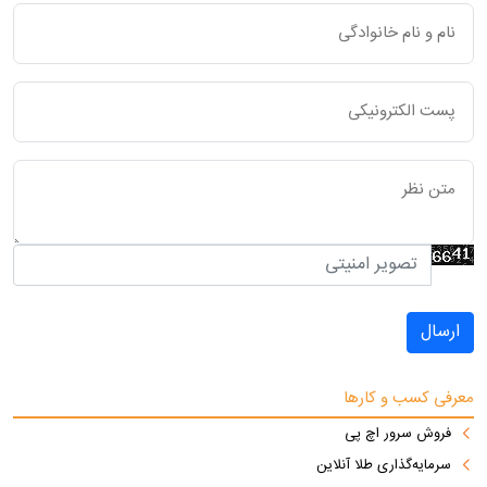
ارسال
معرفی کسب و کارها
فروش سرور اچ پی
سرمایه‌گذاری طلا آنلاین