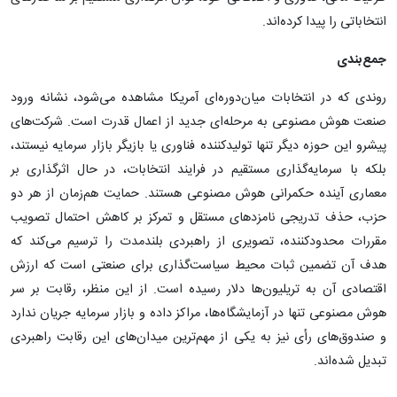
انتخاباتی را پیدا کرده‌اند.
جمع‌بندی
روندی که در انتخابات میان‌دوره‌ای آمریکا مشاهده می‌شود، نشانه ورود
صنعت هوش مصنوعی به مرحله‌ای جدید از اعمال قدرت است. شرکت‌های
پیشرو این حوزه دیگر تنها تولیدکننده فناوری یا بازیگر بازار سرمایه نیستند،
بلکه با سرمایه‌گذاری مستقیم در فرایند انتخابات، در حال اثرگذاری بر
معماری آینده حکمرانی هوش مصنوعی هستند. حمایت هم‌زمان از هر دو
حزب، حذف تدریجی نامزدهای مستقل و تمرکز بر کاهش احتمال تصویب
مقررات محدودکننده، تصویری از راهبردی بلندمدت را ترسیم می‌کند که
هدف آن تضمین ثبات محیط سیاست‌گذاری برای صنعتی است که ارزش
اقتصادی آن به تریلیون‌ها دلار رسیده است. از این منظر، رقابت بر سر
هوش مصنوعی تنها در آزمایشگاه‌ها، مراکز داده و بازار سرمایه جریان ندارد
و صندوق‌های رأی نیز به یکی از مهم‌ترین میدان‌های این رقابت راهبردی
تبدیل شده‌اند.