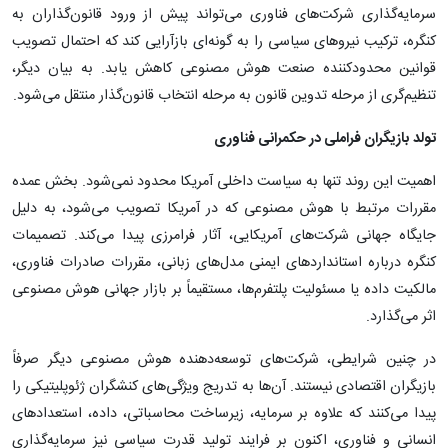
سرمایه‌گذاری شرکت‌های فناوری می‌تواند پیش از ورود قانون‌گذاران به
کنگره، ترکیب نیروهای سیاسی را به گونه‌ای بازآرایی کند که احتمال تصویب
قوانین محدودکننده صنعت هوش مصنوعی کاهش یابد. به بیان دیگر،
تنظیم‌گری از مرحله تدوین قانون به مرحله انتخاب قانون‌گذار منتقل می‌شود.
تولد بازیگران فراملی در حکمرانی فناوری
اهمیت این روند تنها به سیاست داخلی آمریکا محدود نمی‌شود. بخش عمده
مقررات مرتبط با هوش مصنوعی که در آمریکا تصویب می‌شود، به دلیل
جایگاه جهانی شرکت‌های آمریکایی، آثار فرامرزی پیدا می‌کند. تصمیمات
کنگره درباره استانداردهای ایمنی مدل‌های زبانی، مقررات صادرات فناوری،
مالکیت داده یا مسئولیت پلتفرم‌ها، مستقیماً بر بازار جهانی هوش مصنوعی
اثر می‌گذارد.
در چنین شرایطی، شرکت‌های توسعه‌دهنده هوش مصنوعی دیگر صرفاً
بازیگران اقتصادی نیستند. آن‌ها به تدریج ویژگی‌های کنشگران ژئوپلیتیکی را
پیدا می‌کنند که علاوه بر سرمایه، زیرساخت محاسباتی، داده، استعدادهای
انسانی و فناوری، اکنون بر فرایند تولید قدرت سیاسی نیز سرمایه‌گذاری