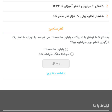
کاهش ۴ میلیونی دانش‌آموزان تا ۱۴۳۲
هشدار تخلیه برای ۲۰ هزار نفر صادر شد
نظرسنجی
به نظر شما توافق با آمریکا به پایان مخاصمات می‌انجامد یا دوباره شاهد یک
درگیری تمام عیار خواهیم بود؟
پایان مخاصمات
مجددا جنگ خواهد شد
مشاهده نتایج
ارتباط با ما