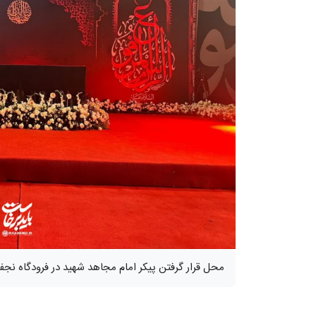
محل قرار گرفتن پیکر امام مجاهد شهید در فرودگاه نجف