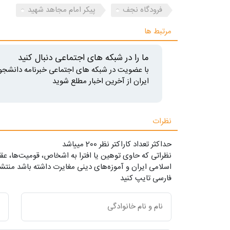
فرودگاه نجف
پیکر امام مجاهد شهید
مرتبط ها
ما را در شبکه های اجتماعی دنبال کنید
با عضویت در شبکه های اجتماعی خبرنامه دانشجو
ایران از آخرین اخبار مطلع شوید
نظرات
حداکثر تعداد کاراکتر نظر 200 ميياشد
نظراتی که حاوی توهین یا افترا به اشخاص، قومیت‌ها، عقا
اسلامی ایران و آموزه‌های دینی مغایرت داشته باشد منتشر
فارسی تایپ کنید