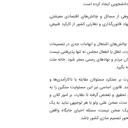
انشجویی ایجاد کرده است.
وهی از مسائل و چالش‌های اقتصادی معیشتی
 قانون‌گذاری و نظارتی کشور از کارکرد طبیعی
ن چالش‌های اشتغال و ابهامات جدی در تصمیمات
، تعلل یا انفعال مجلس نه تنها پذیرفتنی نیست
یان مردم و نهادهای رسمی منجر شود. خانه ملت
 بگیرد.
بر عملکرد مسئولان مقابله با ناکارآمدی‌ها و
باشد. قانون اساسی نیز این مسئولیت سنگین را به
حقیق و تفحص گرفته تا نظارت بر امور کلان و
مدت صحن علنی ولو با هر توجیهی نباید به یک
 یک صحن نیست؛ مسئله احیای جایگاه واقعی
ور تصمیم سازی کشور باشد.