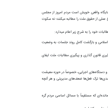
جایگاه واقعی خویش است مردم امروز از مجلس
عملی از حقوق ملت را مطالبه میکنند؛ نه سکوت
بات خود را به شرح زیر اعلام میدارد:
اسلامی و بازگشت کامل روند جلسات به وضعیت
گیری قانون گذاری و پیگیری مطالبات ملت ایفای
 و دستگاه‌های اجرایی، خصوصاً در حوزه معیشت
آمدی‌ها ترک فعل‌ها ضعف‌های مدیریتی و هر آنچه
انده‌ای که مستقیماً با مسائل اساسی مردم گره