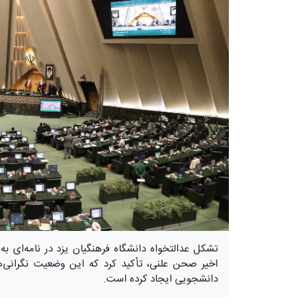
تشکل عدالتخواه دانشگاه فرهنگیان یزد در نامه‌ای ب
اخیر صحن علنی، تأکید کرد که این وضعیت نگرانی‌
دانشجویی ایجاد کرده است.