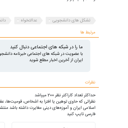
تشکل های دانشجویی
عدالتخواه
دانش
مرتبط ها
ما را در شبکه های اجتماعی دنبال کنید
با عضویت در شبکه های اجتماعی خبرنامه دانشجو
ایران از آخرین اخبار مطلع شوید
نظرات
حداکثر تعداد کاراکتر نظر 200 ميياشد
نظراتی که حاوی توهین یا افترا به اشخاص، قومیت‌ها، عقا
اسلامی ایران و آموزه‌های دینی مغایرت داشته باشد منتشر
فارسی تایپ کنید