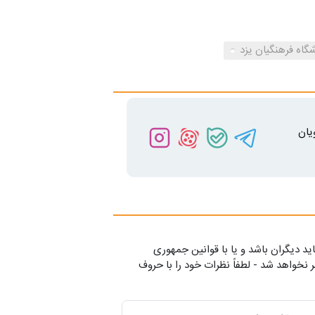
گاه فرهنگیان یزد
یان
ید دیگران باشد و یا با قوانین جمهوری
 نخواهد شد - لطفاً نظرات خود را با حروف