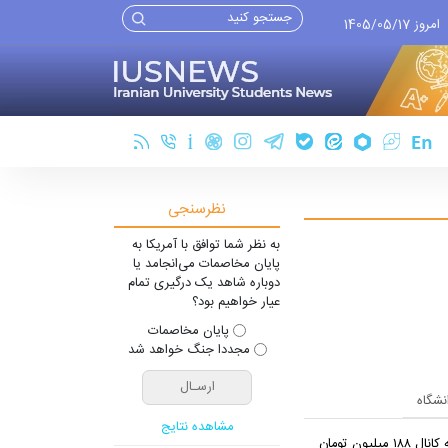
امروز 1405/05/17
نظرسنجی
به نظر شما توافق با آمریکا به
پایان مخاصمات می‌انجامد یا
دوباره شاهد یک درگیری تمام
عیار خواهیم بود؟
پایان مخاصمات
مجددا جنگ خواهد شد
انشگاه
مشاهده نتایج
لیون تومان