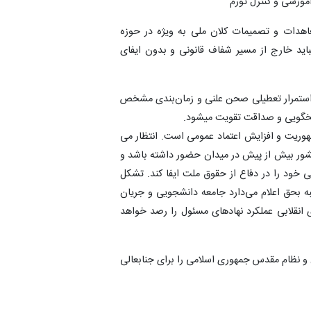
وزشی و کنترل تورم
عاهدات و تصمیمات کلان ملی به ویژه در حوزه
ید خارج از مسیر شفاف قانونی و بدون ایفای
ل استمرار تعطیلی صحن علنی و زمان‌بندی مشخص
سخگویی و صداقت تقویت میشود.
هوریت و افزایش اعتماد عمومی است. انتظار می
ور بیش از پیش در میدان حضور داشته باشد و
ی خود را در دفاع از حقوق ملت ایفا کند. تشکل
به بحق اعلام می‌دارد جامعه دانشجویی و جریان
انقلابی عملکرد نهادهای مسئول را رصد خواهد
و نظام مقدس جمهوری اسلامی را برای جنابعالی