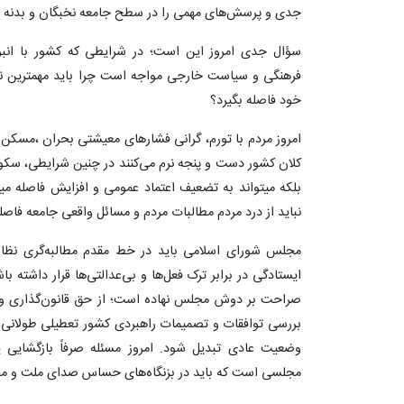
جدی و پرسش‌های مهمی را در سطح جامعه نخبگان و بدنه د
سؤال جدی امروز این است؛ در شرایطی که کشور با انب
فرهنگی و سیاست خارجی مواجه است چرا باید مهمترین نهاد
خود فاصله بگیرد؟
امروز مردم با تورم، گرانی فشارهای معیشتی بحران ،مسک
کلان کشور دست و پنجه نرم می‌کنند در چنین شرایطی، سکوت
بلکه میتواند به تضعیف اعتماد عمومی و افزایش فاصله م
نباید از درد مردم مطالبات مردم و مسائل واقعی جامعه فاصله
مجلس شورای اسلامی باید در خط مقدم مطالبه‌گری نظارت 
ایستادگی در برابر ترک فعل‌ها و بی‌عدالتی‌ها قرار داشته 
صراحت بر دوش مجلس نهاده است؛ از حق قانون‌گذاری و ت
بررسی توافقات و تصمیمات راهبردی کشور تعطیلی طولانی 
وضعیت عادی تبدیل شود. امروز مسئله صرفاً بازگشایی
مجلسی است که باید در بزنگاه‌های حساس صدای ملت و مح