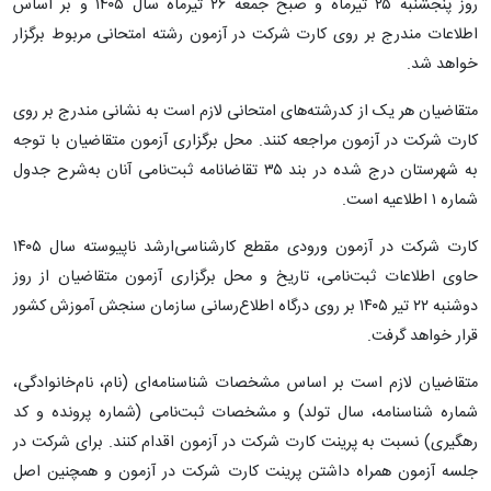
روز پنجشنبه ۲۵ تیرماه و صبح جمعه ۲۶ تیرماه سال ۱۴۰۵ و بر اساس
اطلاعات مندرج بر روی کارت شرکت در آزمون رشته امتحانی مربوط برگزار
خواهد شد.
متقاضیان هر یک‌ از کدرشته‌های امتحانی‌ لازم‌ است‌ به نشانی مندرج بر روی
کارت شرکت در آزمون مراجعه کنند. محل برگزاری آزمون متقاضیان با توجه
به شهرستان درج شده در بند ۳۵ تقاضانامه ثبت‌نامی آنان به‌شرح جدول
شماره ۱ اطلاعیه است.
کارت شرکت در آزمون‌ ورودی مقطع کارشناسی‌ارشد ناپیوسته‌ سال‌ ۱۴۰۵
حاوی اطلاعات ثبت‌نامی، تاریخ و محل برگزاری آزمون متقاضیان از روز
دوشنبه ۲۲ تیر ۱۴۰۵ بر روی درگاه اطلاع‌رسانی سازمان سنجش آموزش کشور
قرار خواهد گرفت.
متقاضیان لازم است بر اساس مشخصات شناسنامه‌ای (نام‌، نام‌خانوادگی،
شماره شناسنامه، سال تولد) و مشخصات ثبت‌نامی (شماره پرونده و کد
رهگیری) نسبت به پرینت کارت شرکت در آزمون اقدام کنند. برای شرکت در
جلسه آزمون همراه داشتن پرینت کارت شرکت در آزمون و همچنین اصل