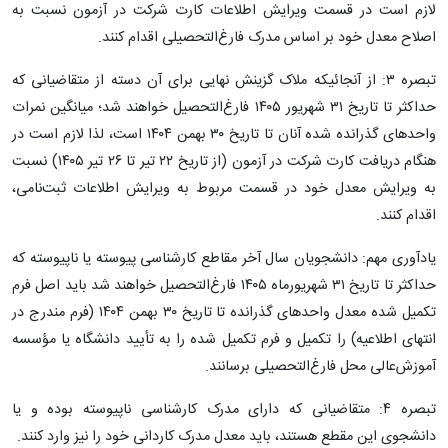
لازم است در قسمت ویرایش اطلاعات کارت شرکت در آزمون نسبت به
اصلاح معدل خود بر اساس مدرک فارغ‌التحصیلی اقدام کنند.
تبصره ۳: از آنجائیکه ملاک گزینش نهایی برای آن دسته از متقاضیانی که
حداکثر تا تاریخ ۳۱ شهریور ۱۴۰۵ فارغ‌التحصیل خواهند شد؛ میانگین نمرات
واحدهای گذرانده شده آنان تا تاریخ ۳۰ بهمن ۱۴۰۴ است، لذا لازم است در
هنگام دریافت کارت شرکت در آزمون (از تاریخ ۲۲ تیر تا ۲۶ تیر ۱۴۰۵) نسبت
به ویرایش معدل خود در قسمت مربوط به ویرایش اطلاعات ثبت‌نامی،
اقدام کنند.
یادآوری مهم: دانشجویان سال آخر مقاطع کارشناسی پیوسته یا ناپیوسته که
حداکثر تا تاریخ ۳۱ شهریورماه ۱۴۰۵ فارغ‌التحصیل خواهند شد باید اصل فرم
تکمیل شده معدل واحدهای گذرانده تا تاریخ ۳۰ بهمن ۱۴۰۴ (فرم مندرج در
انتهای اطلاعیه) را تکمیل و فرم تکمیل شده را به تأیید دانشگاه یا مؤسسه
آموزش‌عالی محل فارغ‌التحصیلی برسانند.
تبصره ‌۴: متقاضیانی که دارای مدرک کارشناسی ناپیوسته بوده و یا
دانشجوی این مقطع هستند، باید معدل مدرک کاردانی خود را نیز وارد کنند.