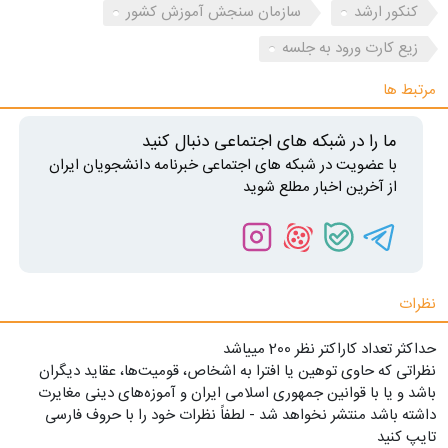
کنکور ارشد
سازمان سنجش آموزش کشور
زیع کارت ورود به جلسه
مرتبط ها
ما را در شبکه های اجتماعی دنبال کنید
با عضویت در شبکه های اجتماعی خبرنامه دانشجویان ایران
از آخرین اخبار مطلع شوید
نظرات
حداکثر تعداد کاراکتر نظر 200 ميياشد
نظراتی که حاوی توهین یا افترا به اشخاص، قومیت‌ها، عقاید دیگران
باشد و یا با قوانین جمهوری اسلامی ایران و آموزه‌های دینی مغایرت
داشته باشد منتشر نخواهد شد - لطفاً نظرات خود را با حروف فارسی
تایپ کنید