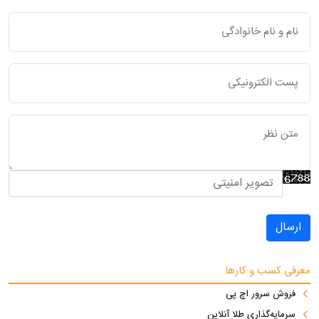
ارسال
معرفی کسب و کارها
فروش سرور اچ پی
سرمایه‌گذاری طلا آنلاین