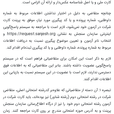
کارت ملی و یا اصل شناسنامه عکس‌دار و ارائه آن الزامی است.
چنانچه متقاضی به دلیل در اختیار نداشتن اطلاعات مربوط به شماره
داوطلبی، شماره پرونده و یا کد پیگیری مورد نیاز، موفق به پرینت کارت
شرکت در آزمون خود نمی‌شود، لازم است با مراجعه به سیستم پاسخ‌گویی
اینترنتی سازمان سنجش به نشانی https://request.sanjesh.org و
انتخاب نام آزمون و تعیین موضوع پیگیری نسبت به دریافت اطلاعات
مربوط به شماره پرونده، شماره داوطلبی و یا کد پیگیری ثبت‌نام اقدام کند.
لازم به ذکر است این امکان برای متقاضیانی فراهم است که در سیستم
پاسخ‌گویی عضویت داشته باشند. بنابر این متقاضیانی که به اطلاعات فوق
دسترسی ندارند، لازم است با عضویت در این سیستم نسبت به بازیابی این
اطلاعات اقدام کنند.
تبصره ۱: آن دسته از متقاضیانی که علاوه‌بر کدرشته امتحانی اصلی، متقاضی
شرکت در رشته امتحانی دوم (رشته‌ شناور) نیز بوده‌اند، باید کارت شرکت در
آزمون رشته امتحانی دوم خود را نیز از درگاه اطلاع‌رسانی سازمان سنجش
پرینت و به آدرس حوزه امتحانی مندرج بر روی کارت مراجعه کنند. زمان