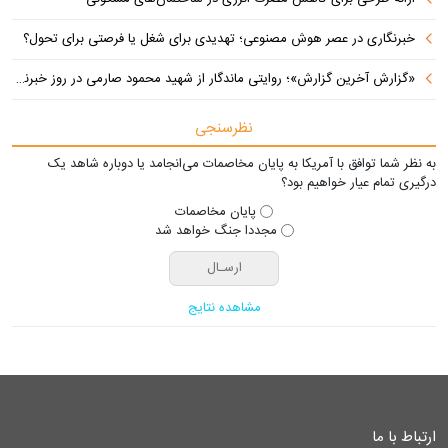
خبرنگاری در عصر هوش مصنوعی؛ تهدیدی برای شغل یا فرصتی برای تحول؟
«گزارش آخرین گزارش»؛ روایتی ماندگار از شهید محمود صارمی در روز خبرنگار
نظرسنجی
به نظر شما توافق با آمریکا به پایان مخاصمات می‌انجامد یا دوباره شاهد یک
درگیری تمام عیار خواهیم بود؟
پایان مخاصمات
مجددا جنگ خواهد شد
مشاهده نتایج
ارتباط با ما