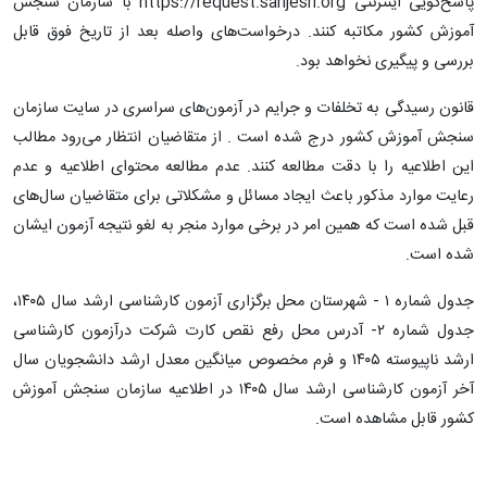
پاسخ‌گویی اینترنتی https://request.sanjesh.org با سازمان سنجش
آموزش کشور مکاتبه کنند. درخواست‌های واصله بعد از تاریخ فوق قابل
بررسی و پیگیری نخواهد بود.
قانون رسیدگی به تخلفات و جرایم در آزمون‌های سراسری در سایت سازمان
سنجش آموزش کشور درج شده است . از متقاضیان انتظار می‌رود مطالب
این اطلاعیه را با دقت مطالعه کنند. عدم مطالعه محتوای اطلاعیه و عدم
رعایت موارد مذکور باعث ایجاد مسائل و مشکلاتی برای متقاضیان سال‌های
قبل شده است که همین امر در برخی موارد منجر به لغو نتیجه آزمون ایشان
شده است.
جدول شماره ۱ - شهرستان محل برگزاری آزمون کارشناسی ارشد سال ۱۴۰۵،
جدول شماره ۲- آدرس محل رفع نقص کارت شرکت درآزمون کارشناسی
ارشد ناپیوسته ۱۴۰۵ و فرم مخصوص میانگین معدل ارشد دانشجویان سال
آخر آزمون کارشناسی ارشد سال ۱۴۰۵ در اطلاعیه سازمان سنجش آموزش
کشور قابل مشاهده است.