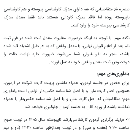
تبصره ۵: متقاضیانی که هم دارای مدرک کارشناسی پیوسته و هم کارشناسی
ناپیوسته بوده اما فاقد مدرک کاردانی هستند باید فقط معدل مدرک
کارشناسی پیوسته خود را وارد کنند.
نکته مهم: با توجه به اینکه درصورت مغایرت معدل ثبت شده در فرم ثبت
نام بعد از اعلام قبولی نهایی، با معدل واقعی که به هر دلیل اشتباه قید شده
باشد، منجر به لغو قبولی شما می‌شود، ضرورت دارد نهایت دقت را
درخصوص ثبت معدل واقعی خود به عمل آورید.
یادآوری‌های مهم:
برای حضور در جلسه آزمون، همراه داشتن پرینت کارت شرکت در آزمون‌،
همچنین اصل کارت ملی و یا اصل شناسنامه عکس‌دار الزامی است یادآوری
مهم: متقاضیانی که اصل کارت ملی و یا اصل شناسنامه عکس‌دار را همراه
نداشته باشند از ورود آنان به جلسه آزمون جلوگیری خواهد شد.
۲- فرایند برگزاری آزمون‌ کارشناسی‌ارشد ناپیوسته‌ سال‌ ۱۴۰۵ در نوبت صبح
ساعت‌ ۷:۳۰ (هفت و سی) و در نوبت بعدازظهر ساعت ۱۴:۳۰ (دو و نیم