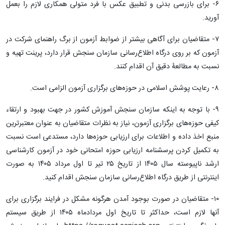
۶- برای بازرسی بدنی و تطبیق عکس با فرد متولی همکاری لازم را بعمل
آورید.
۷- متقاضیان برای آگاهی بیشتر از ضوابط آزمون از برگ راهنمای شرکت در
آزمون که بر روی درگاه اطلاع‌رسانی سازمان سنجش قرار دارد، پرینت تهیه و
نسبت به مطالعۀ دقیق آن اقدام کنند.
۸- رعایت پوشش اسلامی در حوزه‌های برگزاری آزمون الزامی است.
۹- با توجه به اینکه سازمان سنجش آموزش کشور در جهت بهبود و ارتقاء
کیفی حوزه‌های برگزاری آزمون، نیاز به نظرات متقاضیان به عنوان معتبرترین
منبع اخذ داده و اطلاعات برای ارزیابی حوزه‌ها دارد، مستدعی است نسبت
به تکمیل کردن پرسشنامه ارزیابی حوزه امتحانی خود در آزمون کارشناسی
ارشد ناپیوسته سال ۱۴۰۵ از تاریخ ۲۵ تیر تا اول مرداد ۱۴۰۵ به صورت
اینترنتی از طریق درگاه اطلاع‌رسانی سازمان سنجش اقدام کنید.
۱۰- متقاضیان در صورت بوجود آمدن هرگونه مشکل در فرایند برگزاری برای
آنها لازم است، حداکثر تا تاریخ اول مردادماه ۱۴۰۵ از طریق سیستم