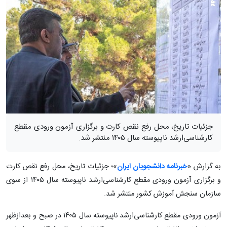
جزئیات تاریخ‌، محل‌ رفع نقص کارت و برگزاری‌ آزمون‌ ورودی مقطع
کارشناسی‌ارشد ناپیوسته‌ سال‌ ۱۴۰۵ منتشر شد.
به گزارش «
خبرنامه دانشجویان ایران
»؛ جزئیات تاریخ‌، محل‌ رفع نقص کارت
و برگزاری‌ آزمون‌ ورودی مقطع کارشناسی‌ارشد ناپیوسته‌ سال‌ ۱۴۰۵ از سوی
سازمان سنجش آموزش کشور منتشر شد.
آزمون‌ ورودی مقطع کارشناسی‌ارشد ناپیوسته‌ سال‌ ۱۴۰۵ در صبح و بعدازظهر