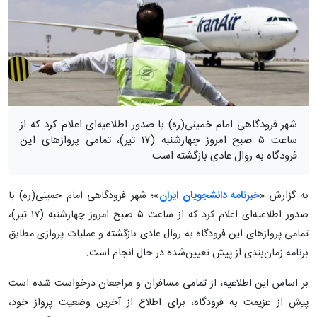
شهر فرودگاهی امام خمینی(ره) با صدور اطلاعیه‌ای اعلام کرد که از
ساعت ۵ صبح امروز چهارشنبه (۱۷ تیر)، تمامی پروازهای این
فرودگاه به روال عادی بازگشته است.
به گزارش «
خبرنامه دانشجویان ایران
»؛ شهر فرودگاهی امام خمینی(ره) با
صدور اطلاعیه‌ای اعلام کرد که از ساعت ۵ صبح امروز چهارشنبه (۱۷ تیر)،
تمامی پروازهای این فرودگاه به روال عادی بازگشته و عملیات پروازی مطابق
برنامه زمان‌بندی از پیش تعیین‌شده در حال انجام است.
بر اساس این اطلاعیه، از تمامی مسافران و مراجعان درخواست شده است
پیش از عزیمت به فرودگاه، برای اطلاع از آخرین وضعیت پرواز خود،