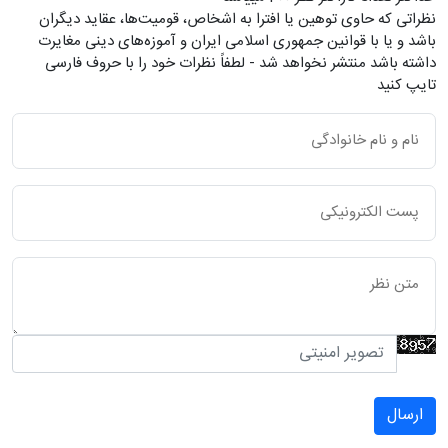
نظراتی که حاوی توهین یا افترا به اشخاص، قومیت‌ها، عقاید دیگران
باشد و یا با قوانین جمهوری اسلامی ایران و آموزه‌های دینی مغایرت
داشته باشد منتشر نخواهد شد - لطفاً نظرات خود را با حروف فارسی
تایپ کنید
ارسال