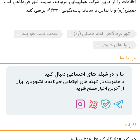
اطلاعات را از طریق شرکت هواپیمایی مربوطه، سایت شهر فرودگاهی امام
خمینی(ره) و یا تماس با سامانه پاسخگویی ۰۹۶۳۳۰ بررسی کنند.
شهر فرودگاهی امام خمینی (ره)
قیمت بلیت هواپیما
پروازهای خارجی
مرتبط ها
ما را در شبکه های اجتماعی دنبال کنید
با عضویت در شبکه های اجتماعی خبرنامه دانشجویان ایران
از آخرین اخبار مطلع شوید
نظرات
حداکثر تعداد کاراکتر نظر 200 ميياشد