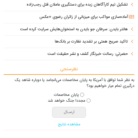
تشکیل تیم کارآگاهان زبده برای دستگیری عاملان قتل رجب‌زاده
آماده‌سازی مواکب برای میزبانی از زائران رضوی +عکس
هانتر بایدن: سرطان جو بایدن به استخوان‌هایش سرایت کرده است
تاکید صریح همتی بر تشدید نظارت بر بانک‌ها
حضرتی: رسالت خبرنگار کشف و نشر حقیقت است
نظرسنجی
به نظر شما توافق با آمریکا به پایان مخاصمات می‌انجامد یا دوباره شاهد یک
درگیری تمام عیار خواهیم بود؟
پایان مخاصمات
مجددا جنگ خواهد شد
مشاهده نتایج