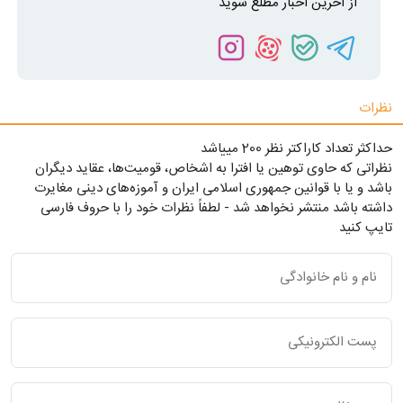
از آخرین اخبار مطلع شوید
نظرات
حداکثر تعداد کاراکتر نظر 200 ميياشد
نظراتی که حاوی توهین یا افترا به اشخاص، قومیت‌ها، عقاید دیگران
باشد و یا با قوانین جمهوری اسلامی ایران و آموزه‌های دینی مغایرت
داشته باشد منتشر نخواهد شد - لطفاً نظرات خود را با حروف فارسی
تایپ کنید