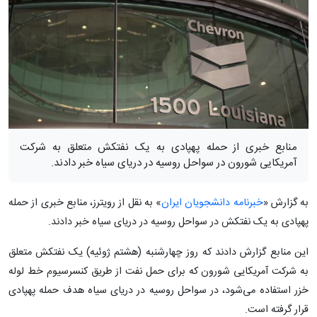
منابع خبری از حمله پهپادی به یک نفتکش متعلق به شرکت
آمریکایی شورون در سواحل روسیه در دریای سیاه خبر دادند.
به گزارش «
خبرنامه دانشجویان ایران
» به نقل از رویترز، منابع خبری از حمله
پهپادی به یک نفتکش در سواحل روسیه در دریای سیاه خبر دادند.
این منابع گزارش دادند که روز چهارشنبه (هشتم ژوئیه) یک نفتکش متعلق
به شرکت آمریکایی شورون که برای حمل نفت از طریق کنسرسیوم خط لوله
خزر استفاده می‌شود، در سواحل روسیه در دریای سیاه هدف حمله پهپادی
قرار گرفته است.