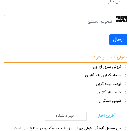
ارسال
معرفی کسب و کارها
فروش سرور اچ پی
سرمایه‌گذاری طلا آنلاین
قیمت بیت کوین
خرید طلا آنلاین
شیمی مبتکران
آخرین اخبار
اخبار دانشگاه
حل معضل آلودگی هوای تهران نیازمند تصمیم‌گیری در سطح ملی است