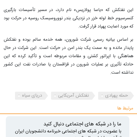
این نفتکش که «یاسا پولاریس» نام دارد، در مسیر تأسیسات بارگیری
کنسرسیوم خط لوله خزر در نزدیکی بندر نووروسیسک روسیه در حرکت بود
که مورد اصابت پهپاد قرار گرفت.
بر اساس بیانیه رسمی شرکت شورون، همه خدمه سالم بوده و نفتکش
پایدار مانده و به سمت یک بندر امن در حرکت است. این شرکت در حال
هماهنگی با اپراتور کشتی و مقامات مربوطه است و تأکید کرده که این
حادثه تأثیری بر عملیات شورون در قزاقستان یا صادرات نفت این کشور
نداشته است.
حمله پهپادی
نفتکش آمریکایی
دریای سیاه
مرتبط ها
ما را در شبکه های اجتماعی دنبال کنید
با عضویت در شبکه های اجتماعی خبرنامه دانشجویان ایران