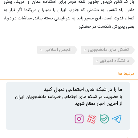
باز گذاشتن کریدور جنوبی تنگه هرمز برای استفاده عمان و آمریکا، یعنی
دادنِ راه تنفس به دشمنی که جنوب ایران را بمباران می‌کند! اگر قرار به
اعمال قدرت است، این مسیر باید به هر قیمتی بسته بماند. مماشات در دریا،
یعنی پذیرش شکست در خشکی.
تشکل های دانشجویی
انجمن اسلامی
دانشگاه امیرکبیر
مرتبط ها
ما را در شبکه های اجتماعی دنبال کنید
با عضویت در شبکه های اجتماعی خبرنامه دانشجویان ایران
از آخرین اخبار مطلع شوید