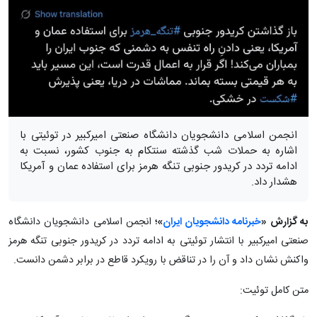
انجمن اسلامی دانشجویان دانشگاه صنعتی امیرکبیر در توئیتی با
اشاره به حملات شب گذشته سنتکام به جنوب کشور، نسبت به
ادامه تردد در کریدور جنوبی تنگه هرمز برای استفاده عمان و آمریکا
هشدار داد.
به گزارش «
خبرنامه دانشجویان ایران
»؛
انجمن اسلامی دانشجویان دانشگاه
صنعتی امیرکبیر با انتشار توئیتی به ادامه تردد در کریدور جنوبی تنگه هرمز
واکنش نشان داد و آن را در تناقض با رویکرد قاطع در برابر دشمن دانست.
متن کامل توئیت: