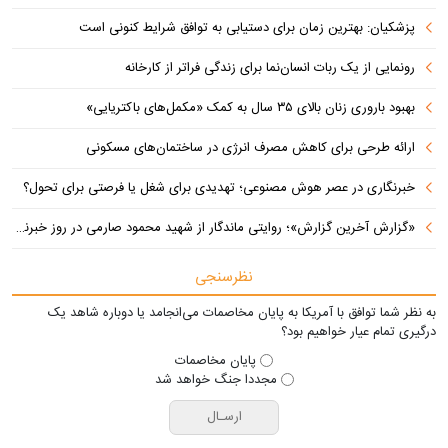
پزشکیان‌: بهترین زمان برای دستیابی به توافق شرایط کنونی است
رونمایی از یک ربات انسان‌نما برای زندگی فراتر از کارخانه
بهبود باروری زنان بالای ۳۵ سال به کمک «مکمل‌های باکتریایی»
ارائه طرحی برای کاهش مصرف انرژی در ساختمان‌های مسکونی
خبرنگاری در عصر هوش مصنوعی؛ تهدیدی برای شغل یا فرصتی برای تحول؟
«گزارش آخرین گزارش»؛ روایتی ماندگار از شهید محمود صارمی در روز خبرنگار
نظرسنجی
به نظر شما توافق با آمریکا به پایان مخاصمات می‌انجامد یا دوباره شاهد یک
درگیری تمام عیار خواهیم بود؟
پایان مخاصمات
مجددا جنگ خواهد شد