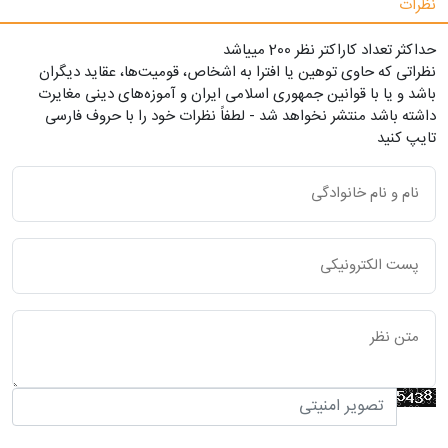
نظرات
حداکثر تعداد کاراکتر نظر 200 ميياشد
نظراتی که حاوی توهین یا افترا به اشخاص، قومیت‌ها، عقاید دیگران
باشد و یا با قوانین جمهوری اسلامی ایران و آموزه‌های دینی مغایرت
داشته باشد منتشر نخواهد شد - لطفاً نظرات خود را با حروف فارسی
تایپ کنید