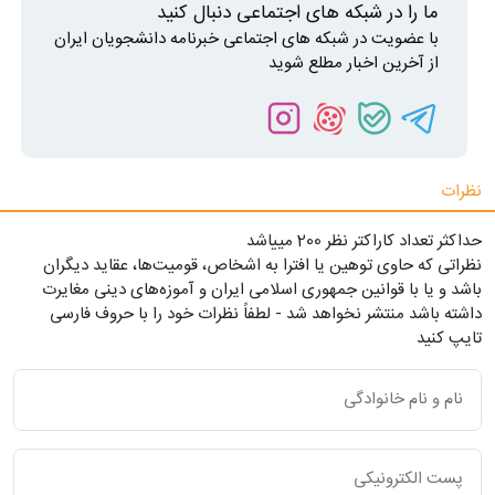
ما را در شبکه های اجتماعی دنبال کنید
با عضویت در شبکه های اجتماعی خبرنامه دانشجویان ایران
از آخرین اخبار مطلع شوید
نظرات
حداکثر تعداد کاراکتر نظر 200 ميياشد
نظراتی که حاوی توهین یا افترا به اشخاص، قومیت‌ها، عقاید دیگران
باشد و یا با قوانین جمهوری اسلامی ایران و آموزه‌های دینی مغایرت
داشته باشد منتشر نخواهد شد - لطفاً نظرات خود را با حروف فارسی
تایپ کنید