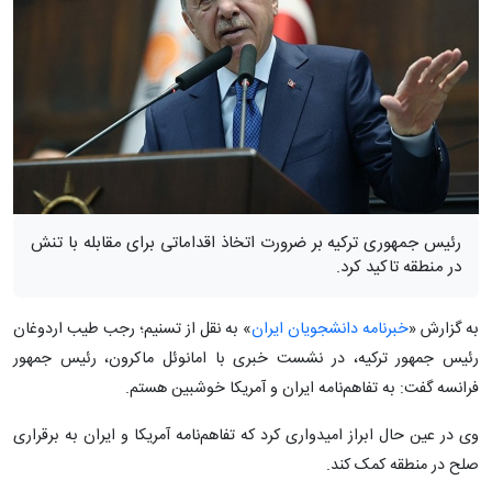
رئیس جمهوری ترکیه بر ضرورت اتخاذ اقداماتی برای مقابله با تنش
در منطقه تاکید کرد.
به گزارش «
خبرنامه دانشجویان ایران
» به نقل از تسنیم؛ رجب طیب اردوغان
رئیس جمهور ترکیه، در نشست خبری با امانوئل ماکرون، رئیس جمهور
فرانسه گفت: به تفاهم‌نامه ایران و آمریکا خوشبین هستم.
وی در عین حال ابراز امیدواری کرد که تفاهم‌نامه آمریکا و ایران به برقراری
صلح در منطقه کمک کند.