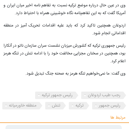
وی در عین حال درباره موضع ترکیه نسبت به تفاهم نامه اخیر میان ایران و
آمریکا گفت که به این تفاهم‌نامه نگاه خوشبینی همراه با احتیاط دارد.
اردوغان همچنین تاکید کرد که باید علیه اقدامات تحریک آمیز در منطقه
اقداماتی انجام شود.
رئیس جمهوری ترکیه که کشورش میزبان نشست سران سازمان ناتو در آنکارا
بود، همچنین در سخنان مجزایی مخالفت خود را با ادامه تنش در تنگه هرمز
اعلام کرد.
وی گفت: ما نمی‌خواهیم تنگه هرمز به صحنه جنگ تبدیل شود.
رجب طیب اردوغان
رئیس جمهور ترکیه
رئیس جمهور
ترکیه
تنش
منطقه خاورمیانه
مرتبط ها