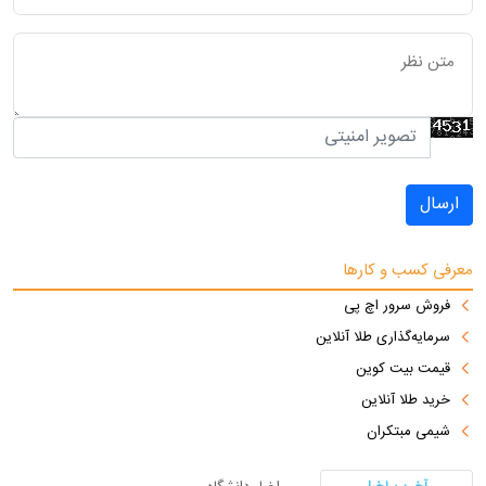
ارسال
معرفی کسب و کارها
فروش سرور اچ پی
سرمایه‌گذاری طلا آنلاین
قیمت بیت کوین
خرید طلا آنلاین
شیمی مبتکران