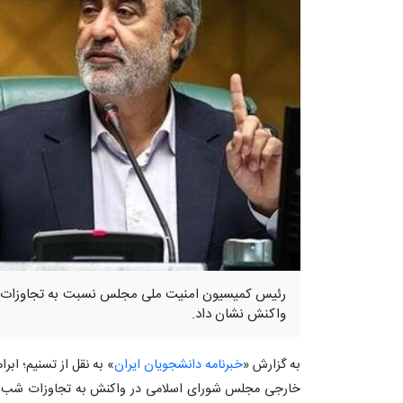
رئیس کمیسیون امنیت ملی مجلس نسبت به تجاوزات شب
واکنش نشان داد.
به گزارش «
خبرنامه دانشجویان ایران
» به نقل از تسنیم؛ ا
خارجی مجلس شورای اسلامی در واکنش به تجاوزات شب گذ