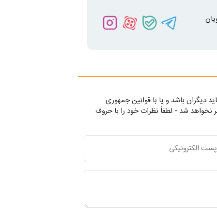
یان
ید دیگران باشد و یا با قوانین جمهوری
 نخواهد شد - لطفاً نظرات خود را با حروف