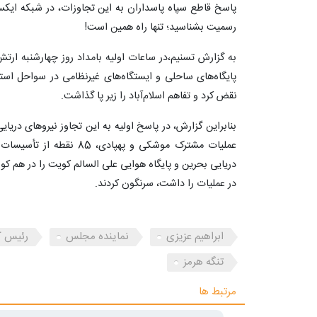
پاسخ قاطع سپاه پاسداران به این تجاوزات، در شبکه ایکس 
رسمیت بشناسید؛ تنها راه همین است!
به گزارش تسنیم،در ساعات اولیه بامداد روز چهارشنبه ارتش
پایگاه‌های ساحلی و ایستگاه‌های غیرنظامی در سواحل است
نقض کرد و تفاهم اسلام‌آباد را زیر پا گذاشت.
بنابراین گزارش، در پاسخ اولیه به این تجاوز نیروهای دری
عملیات مشترک موشکی و پهپاد
در عملیات را داشت، سرنگون کردند.
ابراهیم عزیزی
نماینده مجلس
رئیس ک
تنگه هرمز
مرتبط ها