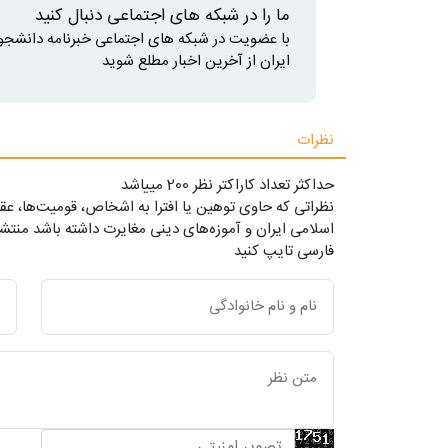
ما را در شبکه های اجتماعی دنبال کنید
با عضویت در شبکه های اجتماعی خبرنامه دانشجو
ایران از آخرین اخبار مطلع شوید
نظرات
حداکثر تعداد کاراکتر نظر 200 ميياشد
نظراتی که حاوی توهین یا افترا به اشخاص، قومیت‌ها، عقا
اسلامی ایران و آموزه‌های دینی مغایرت داشته باشد منتشر
فارسی تایپ کنید