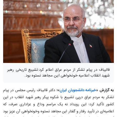
قالیباف در پیام تشکر از مردم عراق اعلام کرد:تشییع تاریخی رهبر
شهید انقلاب اعلامیه خونخواهی این مجاهد نستوه بود.
به گزارش «
خبرنامه دانشجویان ایران
»؛
دکتر قالیباف رئیس مجلس در پیام
تشکر به مردم عراق درپی تشییع با شکوه پیکر رهبر شهید انقلاب در این
کشور تأکید کرد؛ این رویداد نه یک مراسم وداع و عزاداری صرف، که
اعلامیه‌‌ای در تأیید رفتار و گفتار این مجاهد نستوه وخونخواهی آن عزیز بود