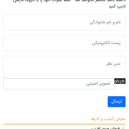
داشته باشد منتشر نخواهد شد - لطفاً نظرات خود را با حروف فارسی
تایپ کنید
ارسال
معرفی کسب و کارها
فروش سرور اچ پی