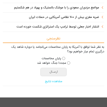
مواضع مزدوران سعودی را با موشک بالستیک و پهپاد در هم شکستیم
ضربه مغزی بیش از ۷۰۰ نظامی آمریکایی در حملات ایران
انتشار اخبار جعلی توسط ترامپ یک استراتژی شکست خورده است
نظرسنجی
به نظر شما توافق با آمریکا به پایان مخاصمات می‌انجامد یا دوباره شاهد یک
درگیری تمام عیار خواهیم بود؟
پایان مخاصمات
مجددا جنگ خواهد شد
مشاهده نتایج