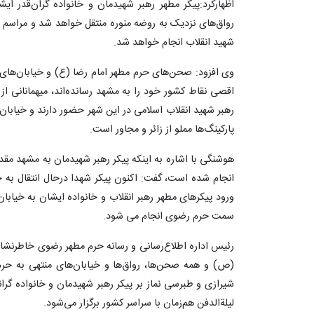
اظهارکرد:پیکر مطهر رهبر شهیدمان و خانواده گران‌قدر ای
رواق‌های نزدیک به روضه منوره منتقل خواهد شد و مراسم ت
شهید انقلاب انجام خواهد شد.
وی افزود: صحن‌های حرم مطهر امام رضا (ع) و خیابان‌های ا
رهبر شهید انقلاب اسلامی در این شهر حضور دارند و خیابا
پارکینگ‌ها مملو از زائر و مجاور است.
هوشنگی با اشاره به اینکه پیکر رهبر شهیدمان به مشهد مق
انجام شده است، گفت: اکنون پیکر شهدا درحال انتقال به 
سمت حرم رضوی انجام می شود.
رئیس اداره اطلاع‌رسانی و رسانه حرم مطهر رضوی خاطرنشان
(ص) و همه صحن‌ها، رواق‌ها و خیابان‌های منتهی به حرم
لیلة‌الدفن هم‌زمان با سراسر کشور برگزار می‌شود.