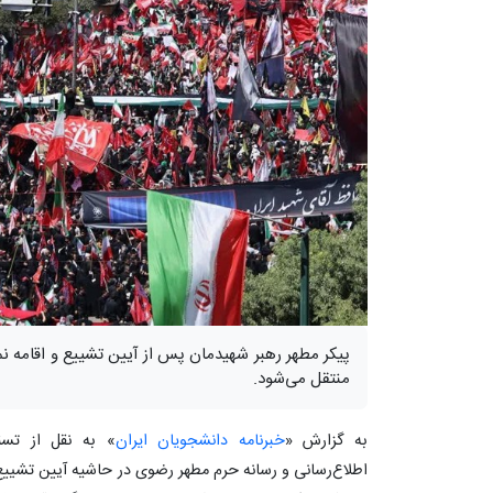
پیکر مطهر رهبر شهیدمان پس از آیین تشییع و اقامه نما
منتقل می‌شود.
به گزارش «
خبرنامه دانشجویان ایران
» به نقل از تسن
اطلاع‌رسانی و رسانه حرم مطهر رضوی در حاشیه آیین تشییع پ