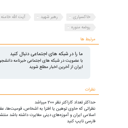
خاکسپاری
رهبر شهید
آیت الله خامنه 
روضه منوره
مرتبط ها
ما را در شبکه های اجتماعی دنبال کنید
با عضویت در شبکه های اجتماعی خبرنامه دانشجو
ایران از آخرین اخبار مطلع شوید
نظرات
حداکثر تعداد کاراکتر نظر 200 ميياشد
نظراتی که حاوی توهین یا افترا به اشخاص، قومیت‌ها، عقا
اسلامی ایران و آموزه‌های دینی مغایرت داشته باشد منتشر
فارسی تایپ کنید