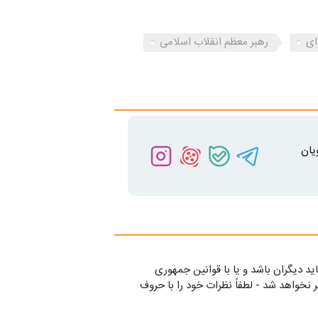
ای
رهبر معظم انقلاب اسلامی
یان
ید دیگران باشد و یا با قوانین جمهوری
 نخواهد شد - لطفاً نظرات خود را با حروف