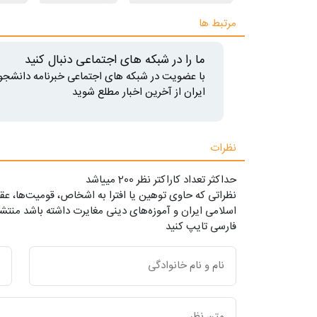
مرتبط ها
ما را در شبکه های اجتماعی دنبال کنید
با عضویت در شبکه های اجتماعی خبرنامه دانشجو
ایران از آخرین اخبار مطلع شوید
نظرات
حداکثر تعداد کاراکتر نظر 200 ميياشد
نظراتی که حاوی توهین یا افترا به اشخاص، قومیت‌ها، عقا
اسلامی ایران و آموزه‌های دینی مغایرت داشته باشد منتشر
فارسی تایپ کنید