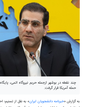
چند نقطه در بوشهر ازجمله حریم نیروگاه اتمی، پایگ
حمله آمریکا قرار گرفت.
به گزارش «
خبرنامه دانشجویان ایران
» به نقل از تسنیم؛ ا