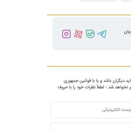
یان
ید دیگران باشد و یا با قوانین جمهوری
 نخواهد شد - لطفاً نظرات خود را با حروف