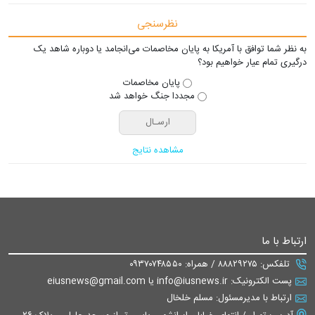
نظرسنجی
به نظر شما توافق با آمریکا به پایان مخاصمات می‌انجامد یا دوباره شاهد یک
درگیری تمام عیار خواهیم بود؟
پایان مخاصمات
مجددا جنگ خواهد شد
مشاهده نتایج
ارتباط با ما
تلفکس: ۸۸۸۲۹۲۷۵ / همراه: ۰۹۳۷۰۷۴۸۵۵۰
پست الکترونیک: info@iusnews.ir یا eiusnews@gmail.com
ارتباط با مدیرمسئول: مسلم خلخال