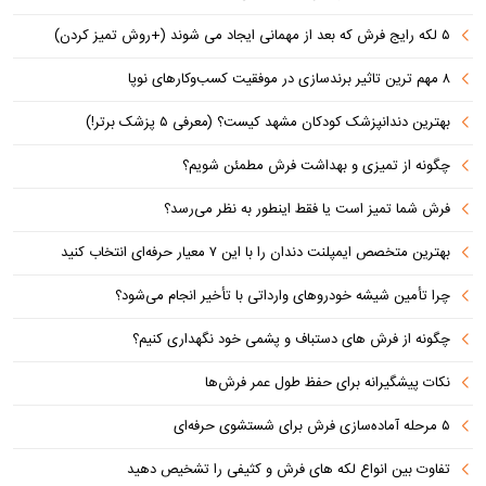
۵ لکه رایج فرش که بعد از مهمانی ایجاد می شوند (+روش تمیز کردن)
۸ مهم ترین تاثیر برندسازی در موفقیت کسب‌وکارهای نوپا
بهترین دندانپزشک کودکان مشهد کیست؟ (معرفی ۵ پزشک برتر!)
چگونه از تمیزی و بهداشت فرش مطمئن شویم؟
فرش شما تمیز است یا فقط اینطور به نظر می‌رسد؟
بهترین متخصص ایمپلنت دندان را با این ۷ معیار حرفه‌ای انتخاب کنید
چرا تأمین شیشه خودروهای وارداتی با تأخیر انجام می‌شود؟
چگونه از فرش های دستباف و پشمی خود نگهداری کنیم؟
نکات پیشگیرانه برای حفظ طول عمر فرش‌ها
۵ مرحله آماده‌سازی فرش برای شستشوی حرفه‌ای
تفاوت‌ بین انواع لکه های فرش و کثیفی را تشخیص دهید