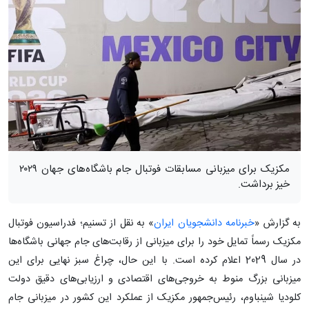
مکزیک برای میزبانی مسابقات فوتبال جام باشگاه‌های جهان ۲۰۲۹
خیز برداشت.
به گزارش «
خبرنامه دانشجویان ایران
» به نقل از تسنیم؛ فدراسیون فوتبال
مکزیک رسماً تمایل خود را برای میزبانی از رقابت‌های جام جهانی باشگاه‌ها
در سال 2029 اعلام کرده است. با این حال، چراغ سبز نهایی برای این
میزبانی بزرگ منوط به خروجی‌های اقتصادی و ارزیابی‌های دقیق دولت
کلودیا شینباوم، رئیس‌جمهور مکزیک از عملکرد این کشور در میزبانی جام