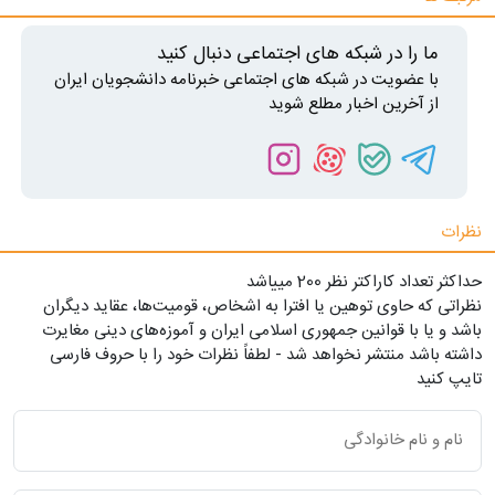
ما را در شبکه های اجتماعی دنبال کنید
با عضویت در شبکه های اجتماعی خبرنامه دانشجویان ایران
از آخرین اخبار مطلع شوید
نظرات
حداکثر تعداد کاراکتر نظر 200 ميياشد
نظراتی که حاوی توهین یا افترا به اشخاص، قومیت‌ها، عقاید دیگران
باشد و یا با قوانین جمهوری اسلامی ایران و آموزه‌های دینی مغایرت
داشته باشد منتشر نخواهد شد - لطفاً نظرات خود را با حروف فارسی
تایپ کنید