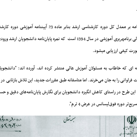
 نامه بر معدل کل دوره کارشناسی ارشد
بنابر ماده 23 آیین‎نامه آموزشی دو
ه ای که خاطاب به مسئولان آموزش عالی منتشر کرده اند، آورده اند: "دانشجویان 
 فراوانی را به جان می‌خرند. اما متاسفانه طبق مقررات جدید، این تلاش بازتابی در 
ین طرح در راستای کاهش انگیزه دانشجویان برای نگارش پایان‌نامه‌های دقیق و حس
یع‌تر دوره فوق‌لیسانس در عرض 4 ترم".