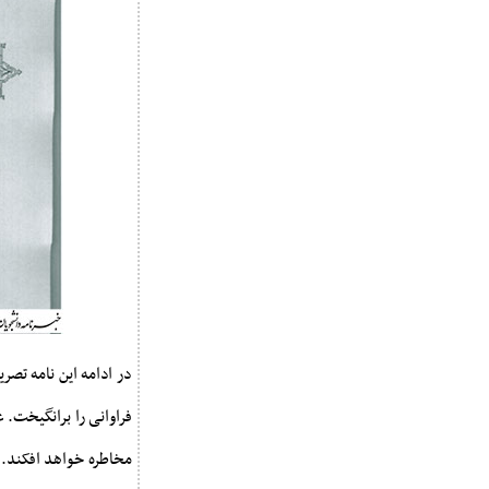
در ادامه این نامه تص
فراوانی را برانگیخت.
مخاطره خواهد افکند. 