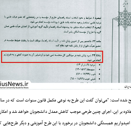
ریح شده است: "می‌توان گفت این طرح به نوعی مکمل قانون سنوات است که در سا
 علاوه بر این، اجرای چنین طرحی موجب کاهش معدل دانشجویان خواهد شد و امکان ا
امیدواریم همبستگی دانشجویان در برخورد با این طرح آموزشی و دیگر طرح‌هایی که