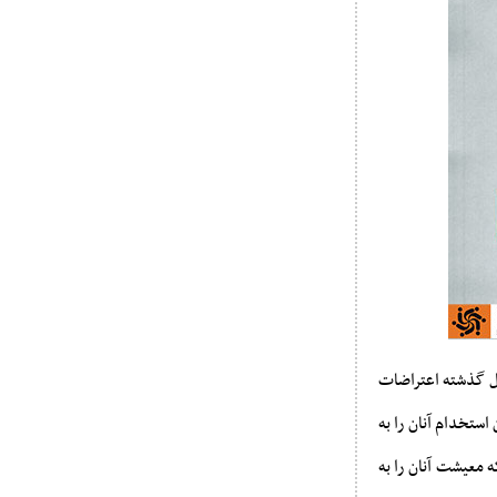
ل گذشته اعتراضات
ستخدام آنان را به
 معیشت آنان را به