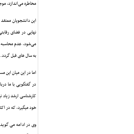
مخاطره می‌اندازد، موج
این دانشجویان معتقد ه
نهایی در فضای رقابت
می‌شود، عدم محاسبه نم
به سال های قبل گردد.
اما در این میان این م
در گفتگویی با ما دربار
خود میگیرد، که در اکثر 
وی در ادامه می گوید: