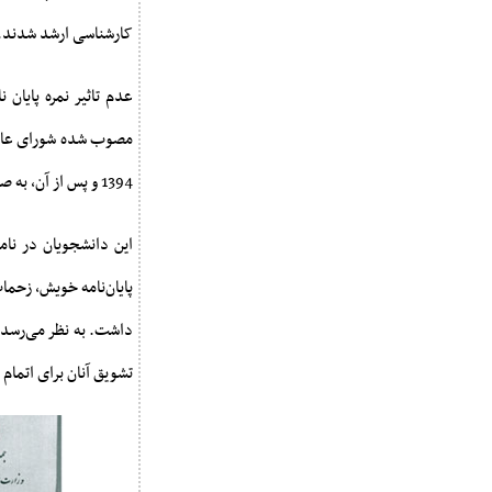
کارشناسی ارشد شدند.
عدم تاثیر نمره پایان
1394 و پس از آن، به صورت کیفی ارزیابی می‎شود.
این دانشجویان در نام
پایان‌نامه خویش، زحمات
داشت. به نظر می‌رسد ا
تشویق آنان برای اتمام سر