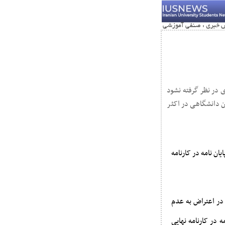
ی در نظر گرفته نشود
ن دانشگاهی در اکثر
ان نامه در کارنامه
در اعتراض به عدم
ه در کارنامه نهایی