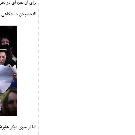
برای آن نمره ای در نظر
التحصیلان دانشگاهی د
اما از سوی دیگر
علیرض