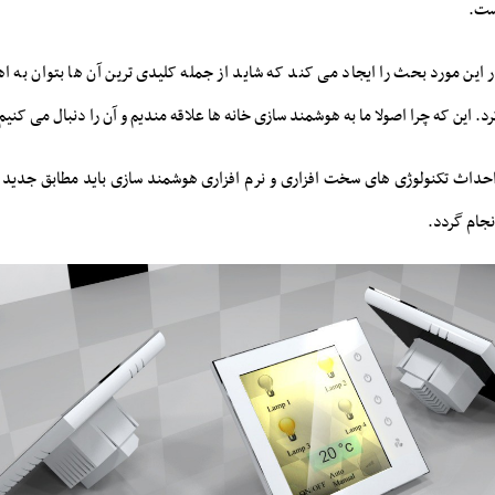
ست.
 این مورد بحث را ایجاد می کند که شاید از جمله کلیدی ترین آن ها بتوان به ا
. این که چرا اصولا ما به هوشمند سازی خانه ها علاقه مندیم و آن را دنبال می کنیم
داث تکنولوژی های سخت افزاری و نرم افزاری هوشمند سازی باید مطابق جدید تر
نجام گردد.