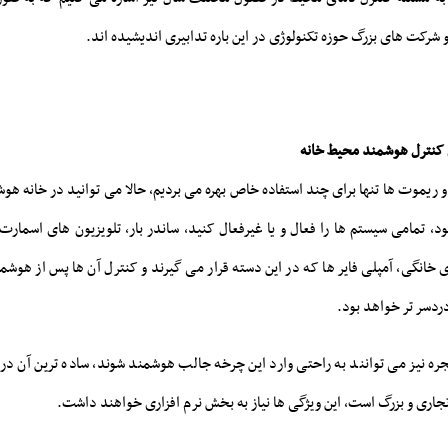
شرکت های بزرگ حوزه تکنولوژی در این باره تدابیری اندیشیده اند.
ی کنترل هوشمند محیط خانه
و ریموت ها تنها برای چند استفاده خاص بهره می بردیم، حالا می توانید در خانه هوشم
ود، تمامی سیستم ها را فعال و یا غیرفعال کنید، ساندر بار، تلویزیون های اسما
انگی، آمپلی فایر ها که در این دسته قرار می گیرند و کنترل آن ها پس از هوشمن
 دردسر تر خواهد بود.
ه نیز می توانند به راحتی وارد این چرخه جالب هوشمند شوند، ساده ترین آن د
جاری و بزرگ است، این ویژگی ها نیاز به بخش نرم افزاری خواهند داشت.