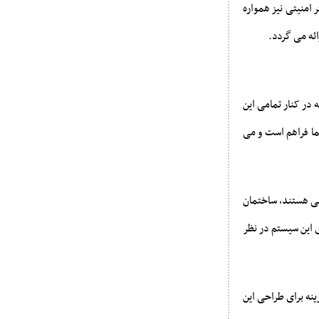
 امنیتی نیز همواره
ائه می گردد.
 در کنار تمامی این
ما فراهم است و می
طقی هستند، ساختمان
ی این سیستم در نظر
نه برای طراحی این