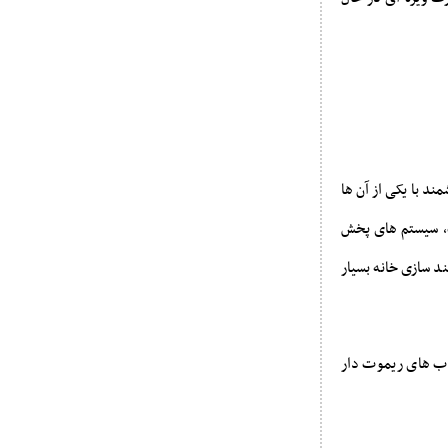
ند با یکی از آن ها
رت، سیستم های پخش
د سازی خانه بسیار
رب های ریموت دار