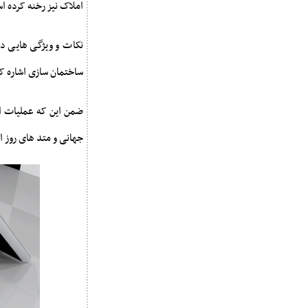
املاک نیز رخنه کرده ا
نکات و ویژگی هایی در
ساختمان سازی اشاره کرد
ضمن این که عملیات اح
جهانی و متد های روز ا