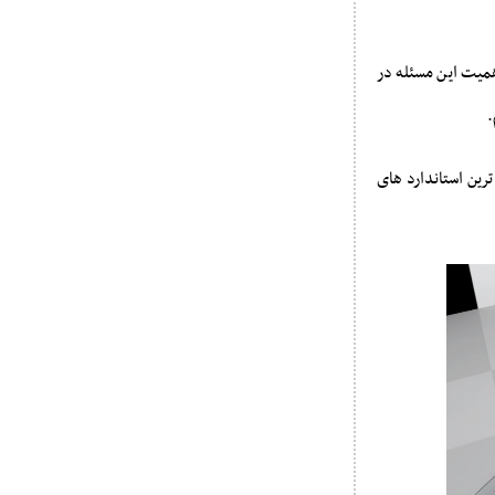
همیت این مسئله در
.
ین استاندارد های