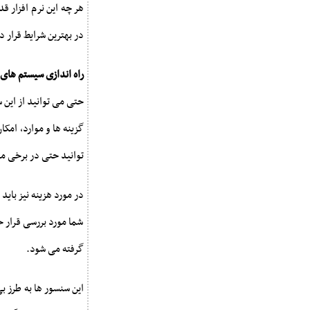
هر چه این نرم افزار قد
در بهترین شرایط قرار 
راه اندازی سیستم های
حتی می توانید از این 
گزینه ها و موارد، ام
توانید حتی در برخی موا
در مورد هزینه نیز بای
شما مورد بررسی قرار خ
گرفته می شود.
این سنسور ها به طرز ب