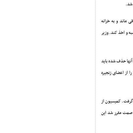
 شد.
 ماند و به خزانه
ه و اخذ کند. وزیر
 آنها حذف شده باید
ا از اعضای زنجیره
 گرفت. کمیسیون از
 صمت مقرر شد این