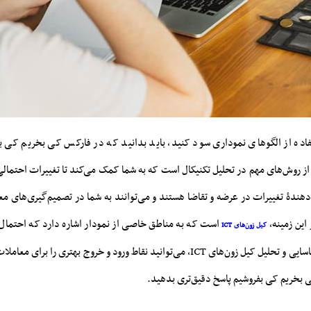
فاده از الگوهای نموداری سود کنید، باید بدانید که در فارکس کی بخریم کی بف
ز روش‌های مهم در تحلیل تکنیکال است که به شما کمک می‌کند تا تغییرات احتمالی
‌دهندۀ تغییرات در عرضه و تقاضا هستند و می‌توانند به شما در تصمیم‌گیری‌های م
این زمینه،
است که به مناطق خاصی از نمودار اشاره دارد که احتمال
کیل زون‌های ICT
آن‌ها بیشتر است. با شناسایی و تحلیل کیل زون‌های ICT، می‌توانید نقاط ورود و خروج بهتری
ی بخریم کی بفروشیم پاسخ دقیق‌تری بدهید.