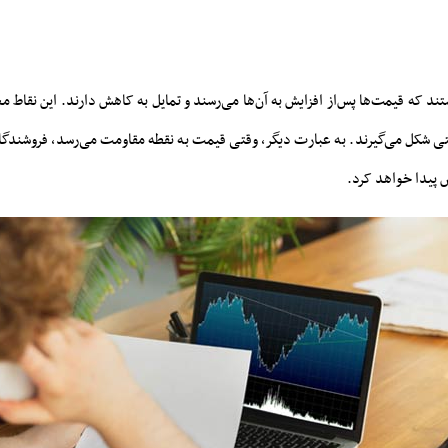
 که قیمت‌ها پس‌از افزایش به آن‌ها می‌رسند و تمایل به کاهش دارند. این نقاط معمو
شکل می‌گیرند. به ‌عبارت ‌دیگر، وقتی قیمت به نقطه مقاومت می‌رسد، فروشندگان 
پیدا خواهد کرد.