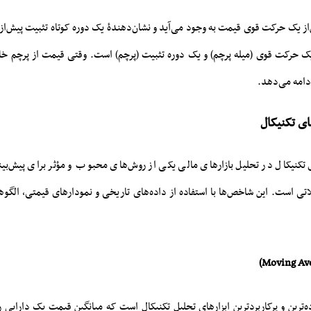
‌از یک حرکت قوی قیمت به وجود می‌آید و نشان‌دهندۀ یک دوره کوتاه تثبیت پیش‌از
ک حرکت قوی (میله پرچم) و یک دوره تثبیت (پرچم) است. وقتی قیمت از پرچم خار
دامه می‌دهد.
ای تکنیکال
تکنیکال در تحلیل بازارهای مالی یکی از روش‌های محبوب و مؤثر برای پیش‌بین
تی است. این شاخص‌ها با استفاده از داده‌های تاریخی و نمودارهای قیمتی، الگوها 
ترین و پرکاربردترین ابزارهای تحلیل تکنیکال است که میانگین قیمت یک دارایی را