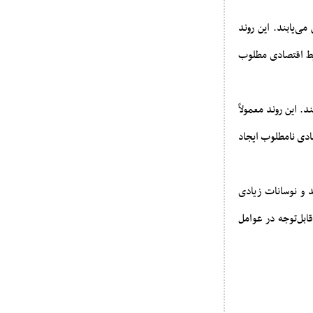
ی‌یابند. این روند
ایط اقتصادی مطلوب
. این روند معمولاً
ادی نامطلوب ایجاد
د و نوسانات زیادی
قابل‌توجه در عوامل