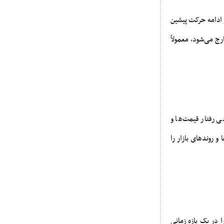
 ادامه حرکت پیشین
ج می‌شود، معمولاً
ی رفتار قیمت‌ها و
و روندهای بازار را
 در یک بازه زمانی