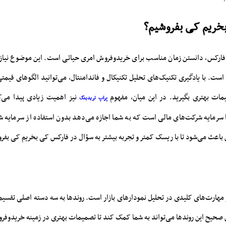
خریم کی بفروشیم؟
 فارکس، دانستن زمان مناسب برای خریدوفروش امری حیاتی است. این موضوع نیاز
است. با یادگیری تکنیک‌های تحلیل تکنیکال و فاندامنتال، می‌توانید الگوهای قیمتی 
مات بهتری بگیرید. در این میان، مفهوم
نیز اهمیت زیادی پیدا می‌ک
پراپ تریدینگ
با سرمایه شرکت‌های مالی است که به شما اجازه می‌دهد بدون استفاده از سرمایه 
باعث می‌شود تا با ریسک کمتر و تجربه بیشتر به سؤال در فارکس کی بخریم کی بفر
مهارت‌های کلیدی در تحلیل نمودارهای بازار است. روندها به سه دسته اصلی تقسی
صحیح این روندها می‌تواند به شما کمک کند تا تصمیمات بهتری در زمینه خریدوفرو