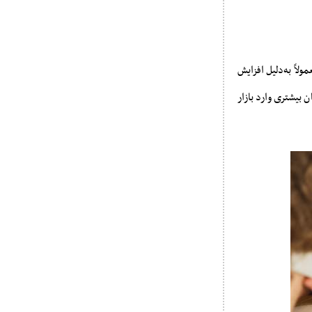
لاً به‌دلیل افزایش
بیشتری وارد بازار