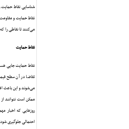
شناسایی نقاط حمایت و
نقاط حمایت و مقاومت 
می‌کنند تا نقاطی را ک
نقاط حمایت
نقاط حمایت جایی هستند
تقاضا در آن سطح قیمت
می‌شوند و این باعث اف
ممکن است نتوانند از ک
روزهایی که اخبار مهم
احتمالی جلوگیری شود.