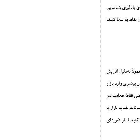
ی یادگیری شناسایی
 نقاط به شما کمک
لاً به‌دلیل افزایش
بیشتری وارد بازار
تی نقاط حمایت نیز
نات شدید بازار یا
کنید تا از ضررهای