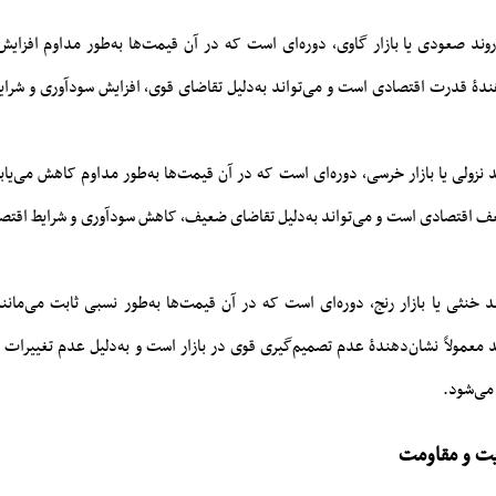
وند صعودی یا بازار گاوی، دوره‌ای است که در آن قیمت‌ها به‌طور مداوم افزایش م
هندۀ قدرت اقتصادی است و می‌تواند به‌دلیل تقاضای قوی، افزایش سودآوری و شر
 نزولی یا بازار خرسی، دوره‌ای است که در آن قیمت‌ها به‌طور مداوم کاهش می‌یابند
ف اقتصادی است و می‌تواند به‌دلیل تقاضای ضعیف، کاهش سودآوری و شرایط اقتص
د خنثی یا بازار رنج، دوره‌ای است که در آن قیمت‌ها به‌طور نسبی ثابت می‌مانن
ند معمولاً نشان‌دهندۀ عدم تصمیم‌گیری قوی در بازار است و به‌دلیل عدم تغییرات 
می‌شود.
یت و مقاومت