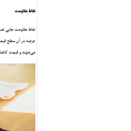
نقاط مقاومت
نقاط مقاومت جایی هستند
عرضه در آن سطح قیمتی 
می‌شوند و قیمت کاهش 