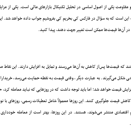
 مقاومت یکی از اصول اساسی در تحلیل تکنیکال بازارهای مالی است. یکی از مزایا
این است که به سؤال در فارکس کی بخریم کی بفروشیم جواب داده خواهد شد. این
ه در آن‌ها قیمت‌ها ممکن است تغییر جهت دهند، پیدا کنید.
 که قیمت‌ها پس‌از کاهش به آن‌ها می‌رسند و تمایل به افزایش دارند. این نقاط معمو
ی شکل می‌گیرند. به‌ عبارت‌ دیگر، وقتی قیمت به نقطه حمایت می‌رسد، خریداران 
زایش قیمت خواهد شد؛ اما باید توجه داشت که در روزهایی که نباید معامله کرد، ح
اهش قیمت جلوگیری کنند. این روزها معمولاً شامل تعطیلات رسمی، روزهای با نوسا
 اقتصادی منتشر می‌شوند، هستند. در این روزها، بهتر است از معامله خودداری 