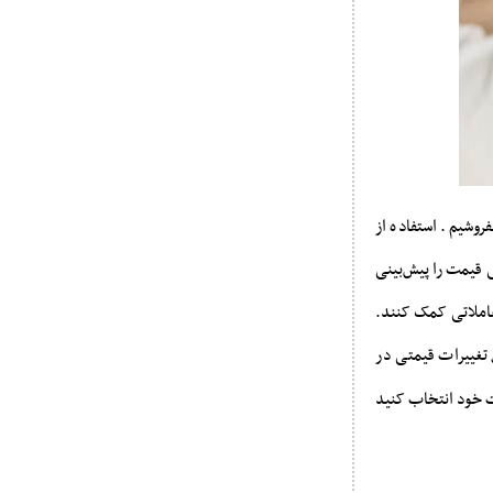
روشیم. استفاده از
 قیمت را پیش‌بینی
عاملاتی کمک کنند.
 تغییرات قیمتی در
 را برای معاملات خود انتخاب کنید