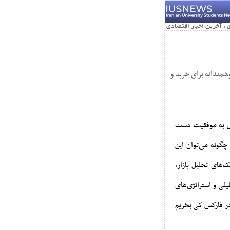
وشمندانه برای خرید و
رکس به موفقیت دست‌
گونه می‌توان این
‌های تحلیل بازار،
یلی و استراتژی‌های
 در فارکس کی بخریم