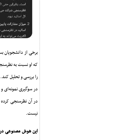
برخی از دانشجویان بس
را بررسی و تحلیل کند
در سوگیری نمونه‌ای و 
نیست.
این هوش مصنوعی در پ