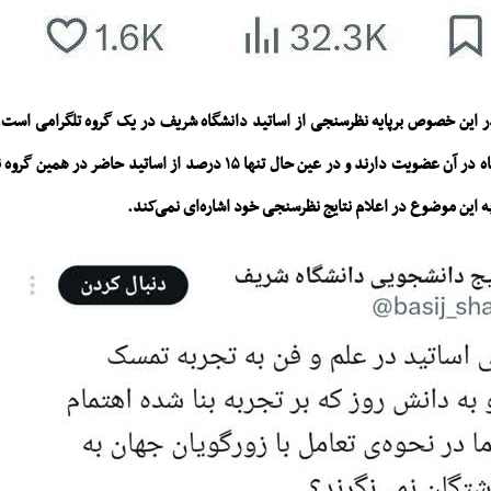
درصد از اساتید دانشگاه در آن عضویت دارند و در عین حال تنها ۱۵ درصد از اسات
به این موضوع در اعلام نتایج نظرسنجی خود اشاره‌ای نمی‌کند.