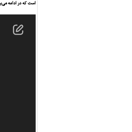
است که در ادامه می‌بی