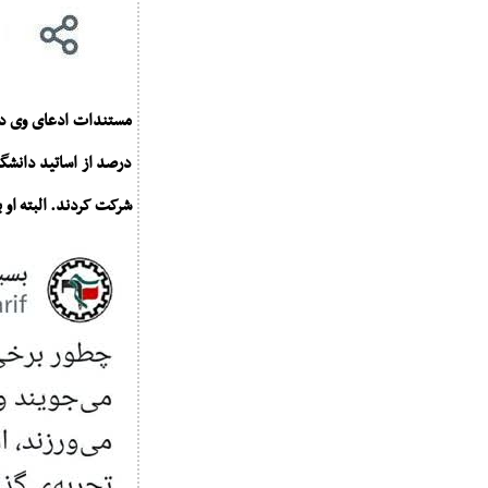
شرکت کردند. البته او 