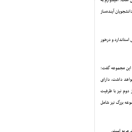
است. امیدوارم به
انشجویان آینده‌ساز
استاندارد و درخور
 این مجموعه گفت:
خواهد داشت، دارای
 دوم نیز با ظرفیت
وعه بزرگ نیز شامل