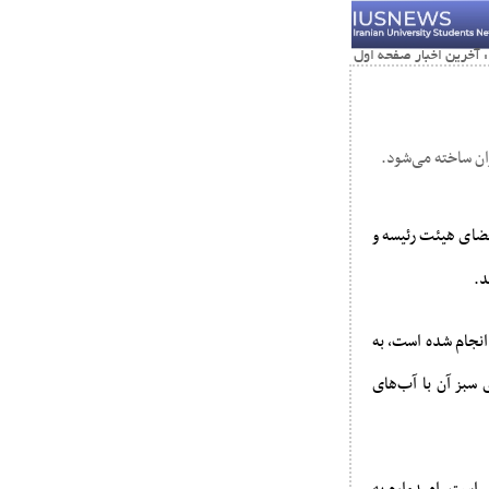
ضای هیئت رئیسه و
د.
انجام شده است، به
سبز آن با آب‌های