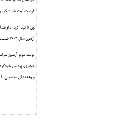
فرصت ثبت نام دیگر تمد
آزمون سال ۱۴۰۳ هستند، باید در یکی نوبت‌های اول یا دوم آزمون سراسری سال ۱۴۰۴ ثبت نام کنند.
مجازی، پردیس خودگردا
و رشته‌های تحصیلی با آزمون دانشگاه آز