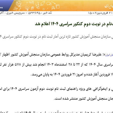
کد خبر : 533645 - سرویس خبری : آخرین اخبار صنفی آموزشی
ام در نوبت دوم کنکور سراسری ۱۴۰۴ اعلام شد
مان سنجش آموزش کشور تازه ترین آمار ثبت نام در نوبت دوم کنکور سراسری ۱۴۰۴ را اعلام کرد.
»؛ علیرضا کریمیان مدیرکل روابط عمومی سازمان سنجش آموزش کشور اظهار کرد
ن ایران
نام نوبت دوم آزمون سراسری سال ۱۴۰۴ که از
وی افزود: موشن گرافی و اینفوگرا
ازمان سنجش آموزش کشور منتشر شده است.