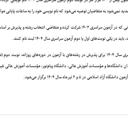
کریمیان یادآور شد: تاکنون بیش از ۸۰۰ هزار نفر در نوبت دو
ید نمی‌شود به متقاضیان توصیه می‌شود که نام نویسی خود را به ساعات پایانی موک
وی تاکید کرد: داوطلبانی که در آزمون سراسری ۱۴۰۳ شرکت کرده و متقاضی انتخاب رشته 
نوبت دوم آزمون سراسری سال ۱۴۰۴ برای پذیرش در رشته‌های با آزمون در دوره‌های روزانه، نوبت
ن دانشگاه‌ها و مؤسسات آموزش عالی، دانشگاه پیام‌نور، مؤسسات آموزش عالی غیرا
اد اسلامی در ۵ و ۶ تیرماه سال ۱۴۰۴ برگزار می‌شود.