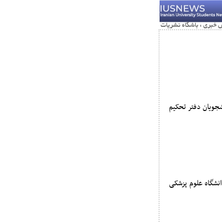
جویان دفتر تحکیم
نشگاه علوم پزشکی