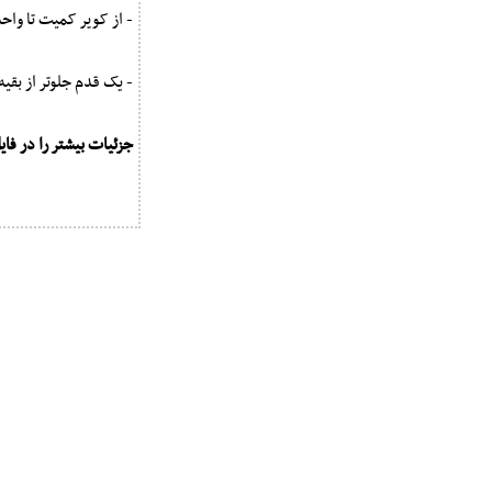
- از کویر کمیت تا واح
- یک قدم جلوتر از بقیه
جزئیات بیشتر را در فایل