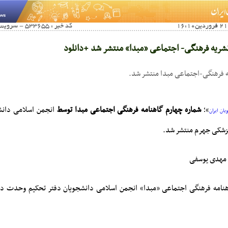
کد خبر : 533655 - سرویس خبری : باشگاه نشریات
شریه فرهنگی- اجتماعی «مبدا» منتشر شد +دانلود
ه فرهنگی-اجتماعی مبدا منتشر شد.
»؛
شماره چهارم گاهنامه فرهنگی اجتماعی مبدا توسط
انجمن اسلامی دانش
یان ایران
زشکی جهرم منتشر شد.
مهدی یوسفی
هنامه فرهنگی اجتماعی «مبدا» انجمن اسلامی دانشجویان دفتر تحکیم وحدت دا