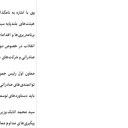
وی با اشاره به نامگذ
هیئت‌های بلندپایه سی
انقلاب در خصوص دو را
صادراتی و شرکت‌های د
معاون اول رئیس جمهور
توانمندی‌های صادراتی ا
باید دستاوردهای توسعه
پیگیری‌های مداوم مع