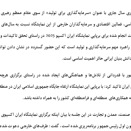
اری سال جاری با عنوان «سرمایه‌گذاری برای تولید» از سوی مقام معظم رهبری 
اسی، فعالین اقتصادی و سرمایه‌گذاران خارجی از این نمایشگاه نسبت به سال‌های
برنامه‌ریزی‌ها و اقدامات انجام شده برای برپایی نمایشگاه ایران اکسپو 
هبرد مهم سرمایه‌گذاری و تولید است که این حضور گسترده در نشان دادن توانا
انش بنیان ایرانی حائز اهمیت اساسی است.
 با قدردانی از تلاش‌ها و هماهنگی‌های ایجاد شده در راستای برگزاری هرچه ب
یران تاکید کرد: با برپایی این نمایشگاه ارتقاء جایگاه جمهوری اسلامی ایران در منطقه
 همکاری‌های منطقه‌ای و فرامنطقه‌ای کشور را به همراه داشته باشد.
اون اول رئیس جمهور برنامه‌ریزی شده است، گفت: طرف‌های خارجی دعوت شده به