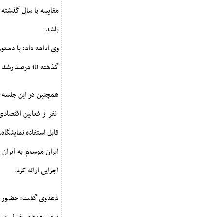
مقایسه با سال گذشته 
باشد.
وی ادامه داد: با دست
گذشته 18 درصد رشد داشته است.
قابل استفاده نمایشگاه
اجرایی ارائه کرد.
دهنوی گفت: حضور مقا