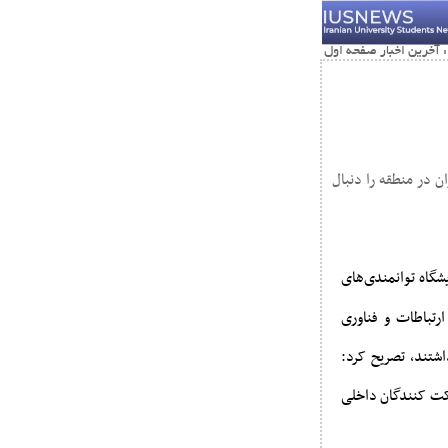
ایگاه جمهوری اسلامی ایران در منطقه را دنبال
گاه توانمندی‌های
رتباطات و فناوری
اشتند، تصریح کرد:
بی عملکرد، افزایش شرکت کنندگان داخلی