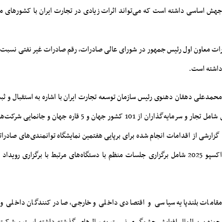
جهش اساسی داشته است که می‌تواند اثرات زیادی در تجارت ایران با کشورهای م
ورات معاون اول رئیس جمهور در شورای عالی صادرات، رقم صادرات غیر نفتی نسبت
نفر از فعالین اقتصادی شامل تجار و سرمایه‌گذاران از 101 کشور جهان و 5
، گزارشی از اقدامات انجام شده برای برپایی هفتمین نمایشگاه توانمندی‌های صادر
ایران موسوم به ایران اکسپو 2025 شامل برگزاری جلسات منظم با دستگاه‌های مرتبط با برگزاری 
مات بلندپایه سیاسی و اقتصادی داخلی و خارجی، صادر کنندگان داخلی و نم