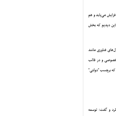
فزایش می‌یابد و هم
لاین دیدیم که بخش
‌های فناوری مانند
 خصوصی و در قالب
 که برچسب "دولتی"
کرد و گفت: توسعه