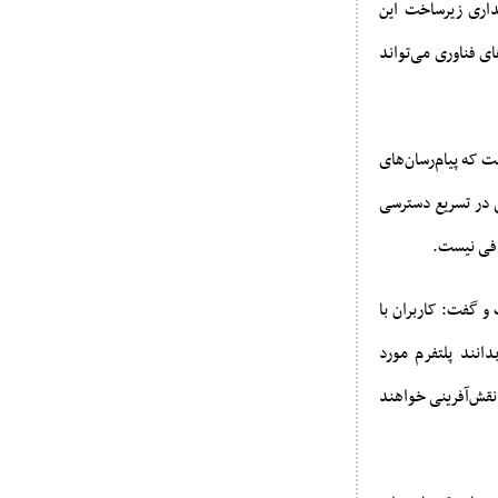
یداری زیرساخت این
ای فناوری می‌تواند
ت که پیام‌رسان‌های
الی در تسریع دسترسی
کافی نیست.
و گفت: کاربران با
انند پلتفرم مورد
 نقش‌آفرینی خواهند