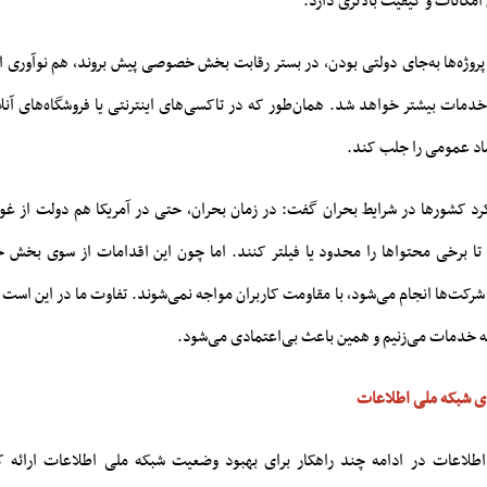
امکانات و کیفیت بالاتری دارد.
 پروژه‌ها به‌جای دولتی بودن، در بستر رقابت بخش خصوصی پیش بروند، هم نوآوری ا
خدمات بیشتر خواهد شد. همان‌طور که در تاکسی‌های اینترنتی یا فروشگاه‌های آن
د عمومی را جلب کند.
لکرد کشورها در شرایط بحران گفت: در زمان بحران، حتی در آمریکا هم دولت از غول
 تا برخی محتواها را محدود یا فیلتر کنند. اما چون این اقدامات از سوی بخش
رکت‌ها انجام می‌شود، با مقاومت کاربران مواجه نمی‌شوند. تفاوت ما در این است
مه خدمات می‌زنیم و همین باعث بی‌اعتمادی می‌شود.
ای شبکه ملی اطلاعات
اطلاعات در ادامه چند راهکار برای بهبود وضعیت شبکه ملی اطلاعات ارائه 