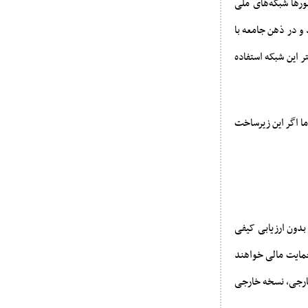
رها شبکه‌های ملی
و در ذهن جامعه با
 این شبکه استفاده
ما اگر این زیرساخت
 بدون ارزیابی کیفی
حمایت مالی خواهند
 خارجی، نسخه خارجی