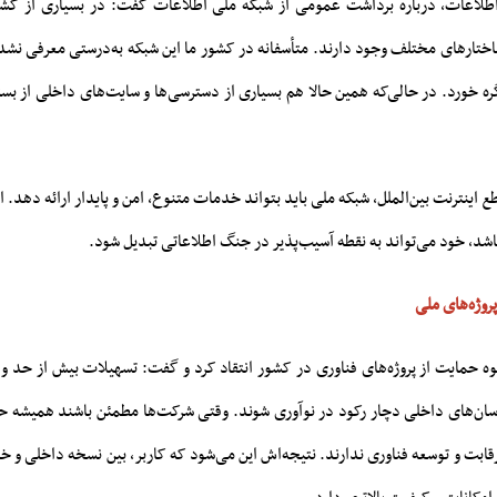
اطلاعات، درباره برداشت عمومی از شبکه ملی اطلاعات گفت: در بسیاری از کشو
اختارهای مختلف وجود دارند. متأسفانه در کشور ما این شبکه به‌درستی معرفی نشد 
 خورد. در حالی‌که همین حالا هم بسیاری از دسترسی‌ها و سایت‌های داخلی از بستر
اینترنت بین‌الملل، شبکه ملی باید بتواند خدمات متنوع، امن و پایدار ارائه دهد. ا
باشد، خود می‌تواند به نقطه آسیب‌پذیر در جنگ اطلاعاتی تبدیل شود.
روژه‌های ملی
شیوه حمایت از پروژه‌های فناوری در کشور انتقاد کرد و گفت: تسهیلات بیش از حد و
سان‌های داخلی دچار رکود در نوآوری شوند. وقتی شرکت‌ها مطمئن باشند همیشه 
رقابت و توسعه فناوری ندارند. نتیجه‌اش این می‌شود که کاربر، بین نسخه داخلی و