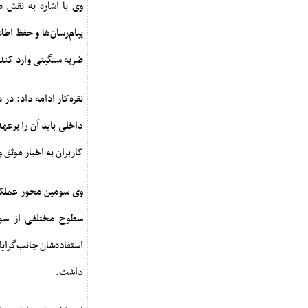
وی با اشاره به نقش م
پیام‌رسان‌ها و حفظ اط
ضربه سنگینی وارد کند؛ 
نقره‌کار ادامه داد: د
داخلی باید آن را برعهد
کاربران به اخبار موثق 
وی سومین محور عملکرد
سطوح مختلفی از سواد
استفاده‌شان جانب‌گرای
داشت.