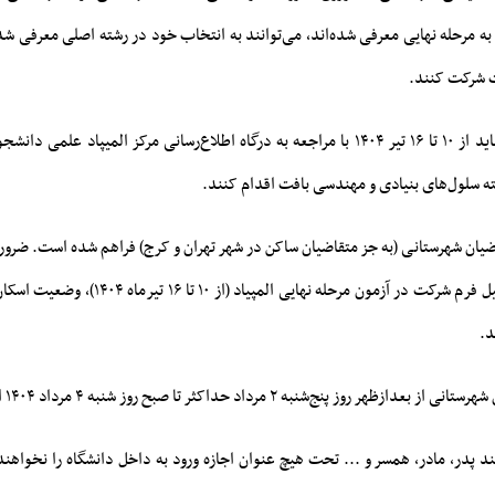
ه مرحله نهایی معرفی شده‌اند، می‌توانند به انتخاب خود در رشته اصلی معرفی شده
ت شرکت کنند.
این دسته ازمتقاضیان باید از ۱۰ تا ۱۶ تیر ۱۴۰۴ با مراجعه به درگاه اطلاع‌رسانی مرکز المیپ
ه سلول‌های بنیادی و مهندسی بافت اقدام کنند.
ضیان شهرستانی (به جز متقاضیان ساکن در شهر تهران و کرج) فراهم شده است. ضرور
متقاضیان در زمان تکمیل فرم شرکت در آزمون مرحله نهایی
د.
ر روز پنج‌شنبه ۲ مرداد حداکثر تا صبح روز شنبه ۴ مرداد ۱۴۰۴ است.
د پدر، مادر، همسر و ... تحت هیچ عنوان اجازه ورود به داخل دانشگاه را نخواهن