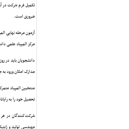
تکمیل فرم شرکت در آز
ضروری است.
مرکز المپیاد علمی دا
دانشجویان باید در روز
مدارک امکان ورود به ج
تحصیل خود را به رایانامه مرکز ا
شرکت‌کنندگان در هر 
مهندسی تولید و ژنتی