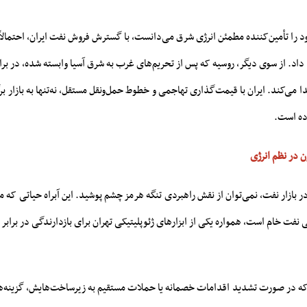
 را تأمین‌کننده مطمئن انرژی شرق می‌دانست، با گسترش فروش نفت ایران، احتمالاً
د. از سوی دیگر، روسیه که پس از تحریم‌های غرب به شرق آسیا وابسته شده، در برابر 
ی‌کند. ایران با قیمت‌گذاری تهاجمی و خطوط حمل‌ونقل مستقل، نه‌تنها به بازار برگش
اده است.
ن در نظم انرژی
 در بازار نفت، نمی‌توان از نقش راهبردی تنگه هرمز چشم پوشید. این آبراه حیاتی که
نفت خام است، همواره یکی از ابزارهای ژئوپلیتیکی تهران برای بازدارندگی در برابر
ه که در صورت تشدید اقدامات خصمانه یا حملات مستقیم به زیرساخت‌هایش، گزینه‌ها