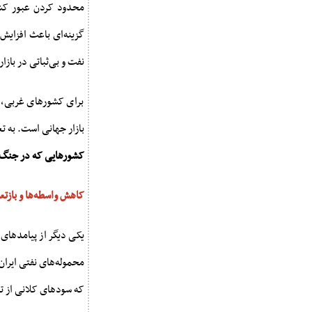
محدود کردن عبور کشت
گزینه‌ای باعث افزایش
نفت و بی‌ثباتی در باز
برای کشورهای غربی، ا
بازار جهانی است. به تع
کشورهایی که در جنگ ا
کاهش واسطه‌ها و بازتع
یکی دیگر از پیامدهای 
محموله‌های نفتی ایران 
که سودهای کلانی از ت