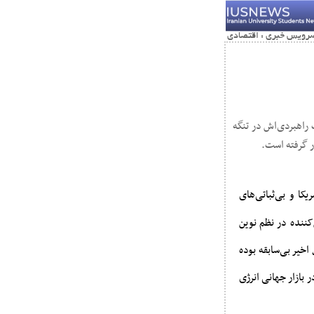
ت راهبردی‌اش در تنگه
ار گرفته است.
کا و بی‌ثباتی‌های
‌کننده در نظم نوین
خیر بی‌سابقه بوده
ر بازار جهانی انرژی