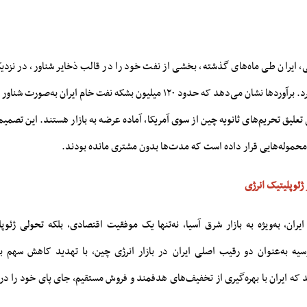
 ایران طی ماه‌های گذشته، بخشی از نفت خود را در قالب ذخایر شناور، در نزدی
د. برآوردها نشان می‌دهد که حدود
۱۲۰ میلیون بشکه نفت خام ایران به‌صورت شناور
علیق تحریم‌های ثانویه چین از سوی آمریکا، آماده عرضه به بازار هستند. این تصمیم 
موله‌هایی قرار داده است که مدت‌ها بدون مشتری مانده بودند.
 ژئوپلیتیک انرژی
ران، به‌ویژه به بازار شرق آسیا، نه‌تنها یک موفقیت اقتصادی، بلکه تحولی ژئو
یه به‌عنوان دو رقیب اصلی ایران در بازار انرژی چین، با تهدید کاهش سهم با
ند که ایران با بهره‌گیری از تخفیف‌های هدفمند و فروش مستقیم، جای پای خود را در 