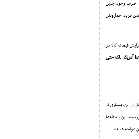
د، صرف وجود چنین
فتن هزینه حمل‌ونقل
زایش قیمت کالا در
ط آمریکا، بلکه حتی
از این، بسیاری از
‌رسید. این واسطه‌ها
ن مواجه هستند.