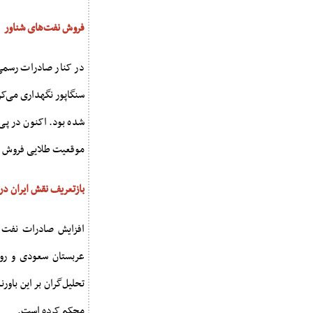
فروش نفت‌های شناور
در کنار صادرات رسمی،
سنگاپور نگهداری می‌کر
شده بود. اکنون در پی ت
موقعیت طلایی فروش مح
بازتعریف نقش ایران در
افزایش صادرات نفت ای
عربستان سعودی و روس
تحلیل‌گران بر این باور
محکم کرده است.