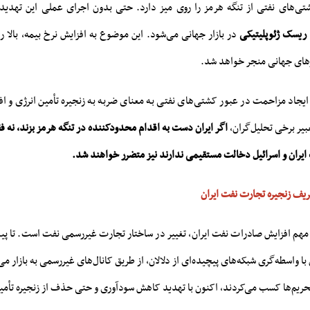
ی‌های نفتی از تنگه هرمز را روی میز دارد. حتی بدون اجرای عملی این تهدی
ریسک ژئوپلیتیکی
در بازار جهانی می‌شود. این موضوع به افزایش نرخ بیمه، بالا ر
ارهای جهانی منجر خواهد شد.
یجاد مزاحمت در عبور کشتی‌های نفتی به معنای ضربه به زنجیره تأمین انرژی و اف
بیر برخی تحلیل‌گران،
اگر ایران دست به اقدام محدودکننده در تنگه هرمز بزند، نه فق
یران و اسرائیل دخالت مستقیمی ندارند نیز متضرر خواهند شد.
ریف زنجیره تجارت نفت ایران
مهم افزایش صادرات نفت ایران، تغییر در ساختار تجارت غیررسمی نفت است. تا پیش 
با واسطه‌گری شبکه‌های پیچیده‌ای از دلالان، از طریق کانال‌های غیررسمی به بازار می
حریم‌ها کسب می‌کردند، اکنون با تهدید کاهش سودآوری و حتی حذف از زنجیره تأمی