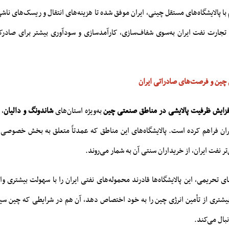
با پالایشگاه‌های مستقل چینی، ایران موفق شده تا هزینه‌های انتقال و ریسک‌های ناش
تجارت نفت ایران به‌سوی شفاف‌سازی، کارآمدسازی و سودآوری بیشتر برای صادرک
 چین و فرصت‌های صادراتی ایران
فزایش ظرفیت پالایشی در مناطق صنعتی چین
به‌ویژه استان‌های
شاندونگ و دالیان
، 
ان فراهم کرده است. پالایشگاه‌های این مناطق که عمدتاً متعلق به بخش خصوصی و
‌تر نفت ایران، از خریداران سنتی آن به شمار می‌روند.
 تحریمی، این پالایشگاه‌ها قادرند محموله‌های نفتی ایران را با سهولت بیشتری وا
یشتری از تأمین انرژی چین را به خود اختصاص دهد، آن هم در شرایطی که چین س
نبال می‌کند.