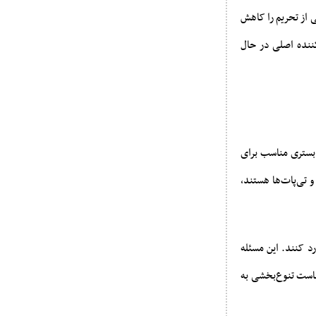
ی از تحریم را کاهش
ننده اصلی در حال
بستری مناسب برای
 تی‌پات‌ها هستند،
رد کنند. این مسئله
یاست تنوع‌بخشی به