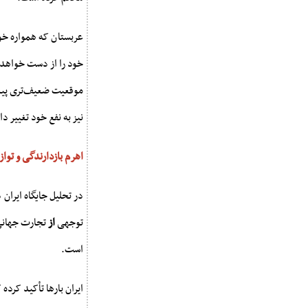
عربستان که همواره خود
خود را از دست خواهد دا
موقعیت ضعیف‌تری پیدا م
نیز به نفع خود تغییر د
اهرم بازدارندگی و تواز
در تحلیل جایگاه ایران
توجهی
از
تجارت جهانی 
است.
ایران بارها تأکید کرد