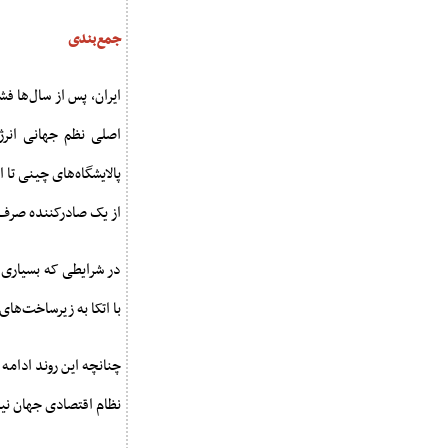
جمع‌بندی
ایران، پس از سال‌ها فش
اصلی نظم جهانی انرژ
پالایشگاه‌های چینی تا 
از یک صادرکننده صرف 
در شرایطی که بسیاری از
با اتکا به زیرساخت‌های
چنانچه این روند ادامه 
نظام اقتصادی جهان نیز 