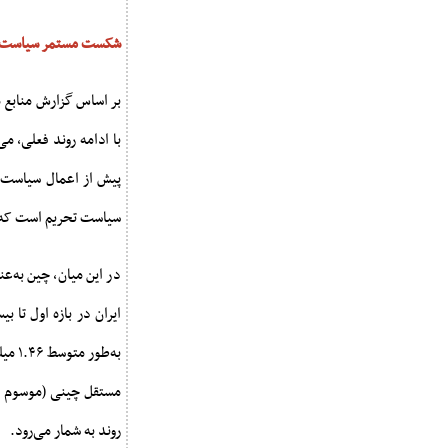
شکست مستمر سیاست ف
پیش از اعمال سیاست 
سیاست تحریم است که ب
در این میان، چین به‌ع
مستقل چینی (موسوم به
روند به شمار می‌رود.