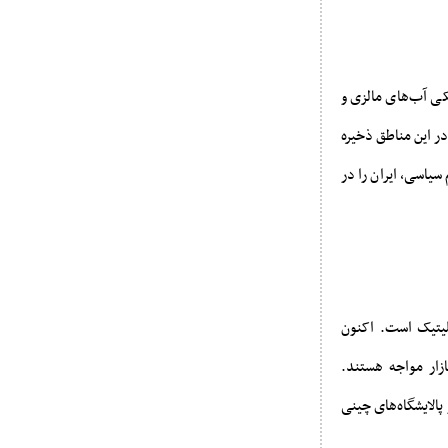
کی آب‌های مالزی و
 در این مناطق ذخیره
سیاسی، ایران را در
پلیتیک است. اکنون
زار مواجه هستند.
پالایشگاه‌های چینی