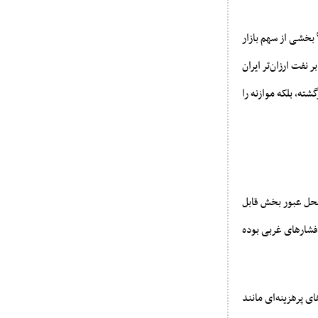
 بخشی از سهم بازار
نفت ارزان‌تر ایران
ته، بلکه موازنه را
 محل عبور بخش قابل
 فشارهای غربی بوده
ی پرهزینه‌ای مانند