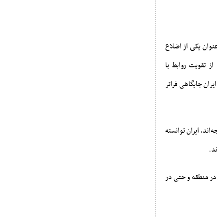
عنوان یکی از اضلاع
ز تقویت روابط با
یران جایگاهی فراتر
‌اند، ایران توانسته
ند.
و در منطقه و حتی در