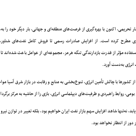
ار تحریمی، اکنون با بهره‌گیری از فرصت‌های منطقه‌ای و جهانی، بار دیگر خود را به‌
ی مطرح کرده است. از افزایش صادرات رسمی تا فروش کامل نفت‌های شناور، ا
استفاده مؤثر از قدرت بازدارندگی تنگه هرمز، مجموعه‌ای از عوامل باعث شده‌اند تا ا
انرژی به‌دست آورد.
 کشورها با چالش تأمین انرژی، تنوع‌بخشی به منابع و رقابت در بازار شرق آسیا مواجه
 بومی، روابط راهبردی و ظرفیت‌های دیپلماسی انرژی، بازی را از حاشیه به مرکز برگردا
یابد، نه‌تنها شاهد افزایش سهم بازار نفت ایران خواهیم بود، بلکه تغییر در توازن نیر
دور از انتظار نخواهد بود.