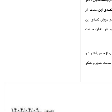
م والمسلمین دکتر
تصدی این سمت، از
ر دوران تصدی این
و کارمندان، حرکت
، از حسن اعتماد و
 سمت تقدیر و تشکر