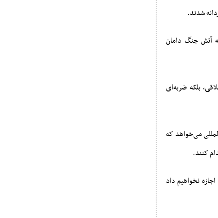
دانه شدند.
که آتش جنگ دامان
اقی، بلکه ضربه‌ای
لمللی می‌خواهد که
ام کنند.
اجازه نخواهیم داد