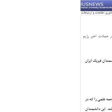
ر حملات اخیر رژیم
مندان فیزیک ایران
معه علمی را که در
ند. این دانشمندان