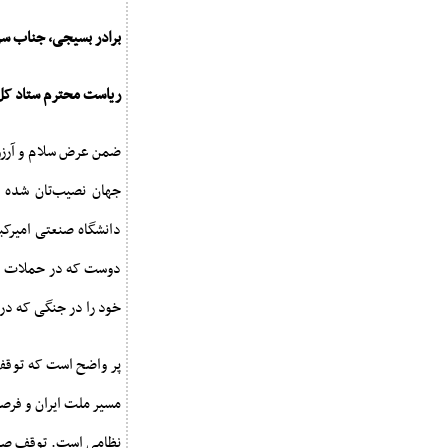
برادر بسیجی، جناب س
ریاست محترم ستاد کل 
ضمن عرض سلام و آرزو
جهان نصیب‌تان شده ا
دانشگاه صنعتی امیرکب
دوست که در حملات اخیر
خود را در جنگی که در 
پر واضح است که توقف
مسیر ملت ایران و فرص
نظامی است. توقف صدای 