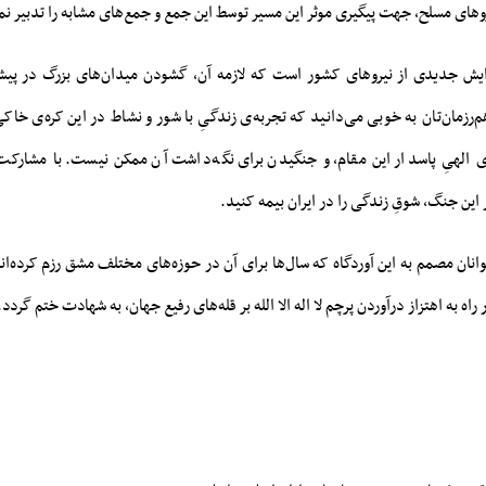
و‌های مسلح، جهت پیگیری موثر این مسیر توسط این جمع و جمع‌های مشابه را تدبیر نما
ایش جدیدی از نیرو‌های کشور است که لازمه آن، گشودن میدان‌های بزرگ در پیش
رزمان‌تان به خوبی می‌دانید که تجربه‌ی زندگیِ با شور و نشاط در این کره‌ی خاکی
ی الهیِ پاسدار این مقام، و جنگیدن برای نگه‌داشت آن ممکن نیست. با مشارکت
این جنگ، شوقِ زندگی را در ایران بیمه کنید.
ان مصمم به این آوردگاه که سال‌ها برای آن در حوزه‌های مختلف مشق رزم کرده‌اند
راه به اهتزاز درآوردن پرچم لا اله الا الله بر قله‌های رفیع جهان، به شهادت ختم گردد.