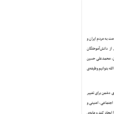
 به مردم ایران و
از دانش‌آموختگان
مان، محمدعلی حسین
له بتوانیم وظیفه‌ی
 دشمن برای تغییر
اجتماعی، امنیتی و
یجاد کند و مایه‌ی