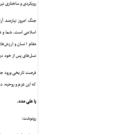
رویکردی و ساختاری نیر
جنگ امروز نیازمند آر
اسلامی است. شما و هم‌
مقام انسان و ارزش‌ها
نسل‌های پس از خود در 
فرصت تاریخی ورود جوان
که این عزم و روحیه، در 
یا علی مدد.
رونوشت: