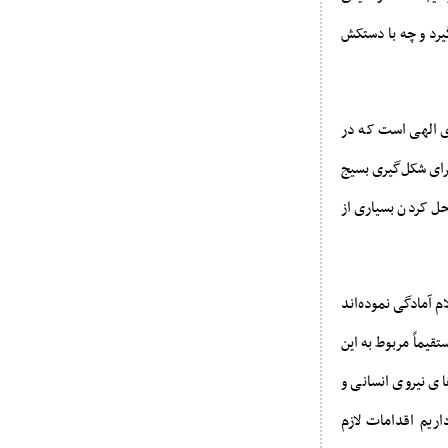
رد و چه با دستکش
ی الهی است که در
برای شکل‌گیری بسیج
ل کردن بسیاری از
 آمادگی نموده‌اند
یماً مربوط به این
ی نیروی انسانی و
اریم اقدامات لازم