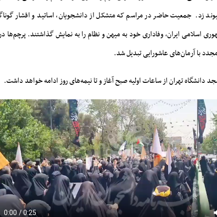
ند زد. جمعیت حاضر در مراسم که متشکل از دانشجویان، اساتید و اقشار گوناگو
 اسلامی ایران، وفاداری خود به میهن و نظام را به نمایش گذاشتند. پرچم‌ها در 
جدد با آرمان‌های عاشورایی تبدیل شد.
جد دانشگاه تهران از ساعات اولیه صبح آغاز و تا نیمه‌های روز ادامه خواهد داشت.