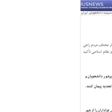
ار مختلف مردم راهی
و نظام اسلامی تأکید
پرشور دانشجویان و
 تجدید پیمان کنند.
عزاداران را از شور