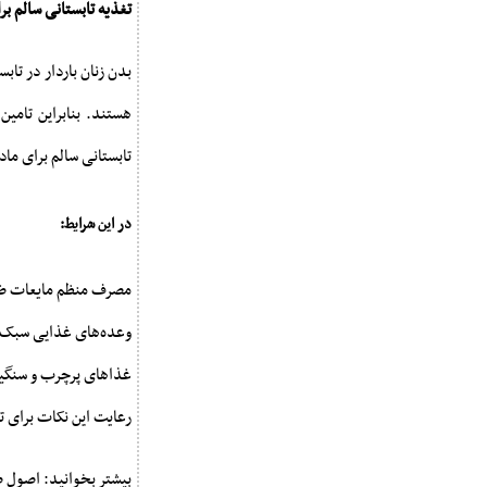
تغذیه تابستانی سالم بر
بدن زنان باردار در تا
هستند. بنابراین تامی
تابستانی سالم برای ماد
در این شرایط:
مصرف منظم مایعات ض
وعده‌های غذایی سبک 
غذاهای پرچرب و سنگین
رعایت این نکات برای ت
بیشتر بخوانید: اصول 