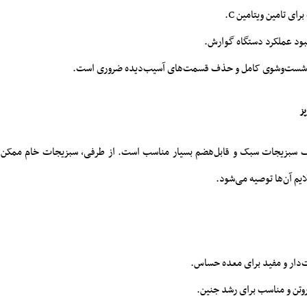
ای تامین ویتامین C.
بهبود عملکرد دستگاه گوارش.
، شست‌وشوی کامل و حذف قسمت‌های آسیب‌دیده ضروری است.
 سبزیجات سبک و قابل‌هضم بسیار مناسب است. از طرفی، سبزیجات خام ممکن
ایم آن‌ها توصیه می‌شود.
دار و مفید برای معده حساس.
روتن و مناسب برای رشد جنین.