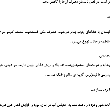
هتر است در فصل تابستان مصرف آن‌ها را کاهش دهد.
ابستان با غذاهای چرب بدتر می‌شود. مصرف مکرر فست‌فود، کتلت، کوکو سرخ‌
هاضمه و حالت تهوع می‌شود.
شابه و شربت‌های بسته‌بندی‌شده قند بالا و ارزش غذایی پایین دارند. در عوض، ش
‌شربتی با لیموترش، گزینه‌ای سالم و خنک هستند.
ت شور و مزه‌دار باعث تشدید احتباس آب در بدن، تورم و افزایش فشار خون می‌شون