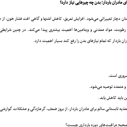
ای مادران باردار؛ بدن چه چیزهایی نیاز دارد؟
بستان دچار تغییراتی می‌شود. افزایش تعریق، کاهش اشتها و گاهی افت فشار خون، از 
ن رطوبت، مواد معدنی و ویتامین‌ها اهمیت بیشتری پیدا می‌کند. در چنین شرایطی
ران باردار که تمام نیازهای بدن را رفع کند بسیار اهمیت دارد.
روری است.
و متعدد توصیه می‌شود.
 باید کاهش یابد.
غذیه تابستانی سالم برای مادران باردار، از بروز ضعف، گرمازدگی و مشکلات گوارشی
صحیح مراقبت‌های دوره‌ بارداری چیست؟