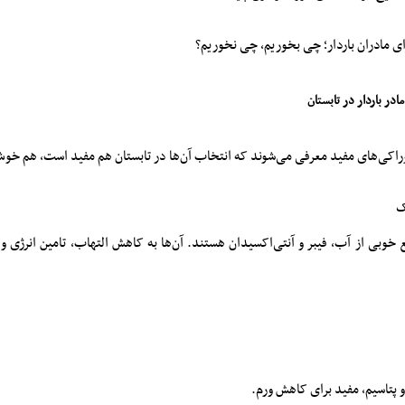
رای مادران باردار؛ چی بخوریم، چی نخوریم؟
ادر باردار در تابستان
وراکی‌های مفید معرفی می‌شوند که انتخاب آن‌ها در تابستان هم مفید است، هم خو
ع خوبی از آب، فیبر و آنتی‌اکسیدان هستند. آن‌ها به کاهش التهاب، تامین انرژی 
و پتاسیم، مفید برای کاهش ورم.