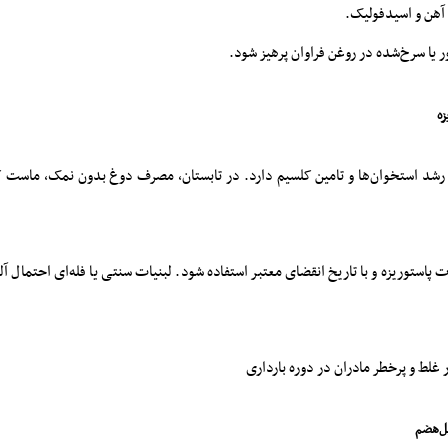
 آهن و اسیدفولیک.
یا سرخ‌شده در روغن فراوان پرهیز شود.
رشد استخوان‌ها و تامین کلسیم دارد. در تابستان، مصرف دوغ بدون نمک، ماست 
ت پاستوریزه و با تاریخ انقضای معتبر استفاده شود. لبنیات سنتی یا فله‌ای احتمال آل