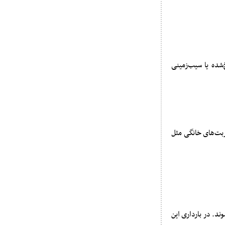
شده یا سیب‌زمینی
ربت‌های خانگی مثل
د. در بارداری این