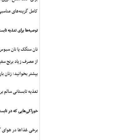
کامل گزینه‌های مناسب
توصیه‌ها برای تغذیه تابست
نان سنگک یا نان سبوس‌
از مصرف زیاد برنج سفی
بیشتر بخوانید: زنان با
تغذیه تابستانی سالم ب
خوراکی‌هایی که در تابس
برخی غذاها در هوای گ