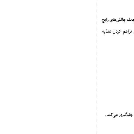
جمله چالش‌های رایج
 فراهم کردن تغذیه
 جلوگیری می‌کند.