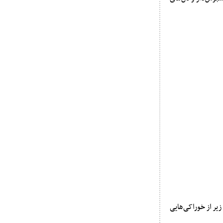
یر از خوراکی‌هایی