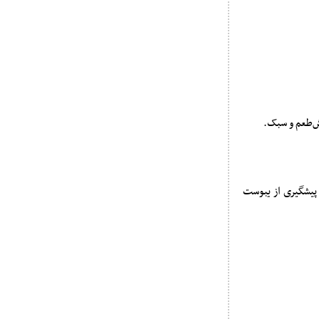
ش‌طعم و سبک.
و پیشگیری از یبوست