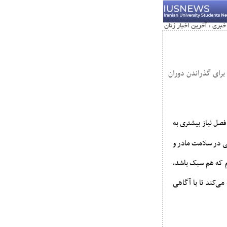
 برای گذراندن دوران
فصل نیاز بیشتری به
ی در سلامت مادر و
یم که هم سبک باشد،
می‌کند تا با آگاهی