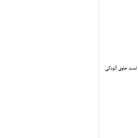
 است حاوی آلودگی