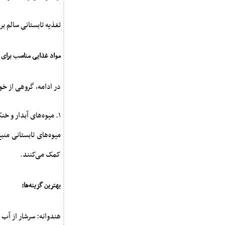
تغذیه تابستانی سالم ب
مواد غذایی مناسب برای م
در ادامه، گروهی از خ
۱. میوه‌های آبدار و خنک
میوه‌های تابستانی منب
کمک می‌کنند.
بهترین گزینه‌ها:
هندوانه: سرشار از آب 