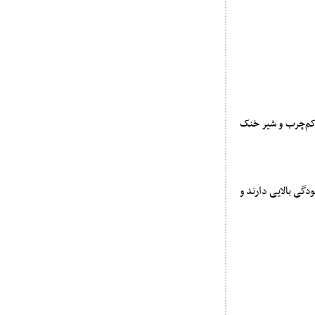
کم‌چرب و شیر خنک
ودگی بالایی دارند و