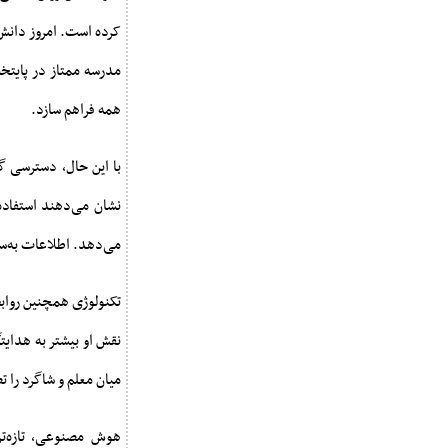
کرده است. امروز دانش
مدرسه ممتاز در پایتخ
همه فراهم سازد.
با این حال، دسترسی گ
نشان می‌دهند استفاده
می‌دهد. اطلاعات به‌س
تکنولوژی همچنین روابط
نقش او بیشتر به هدایت
میان معلم و شاگرد را
هوش مصنوعی، تازه‌تر