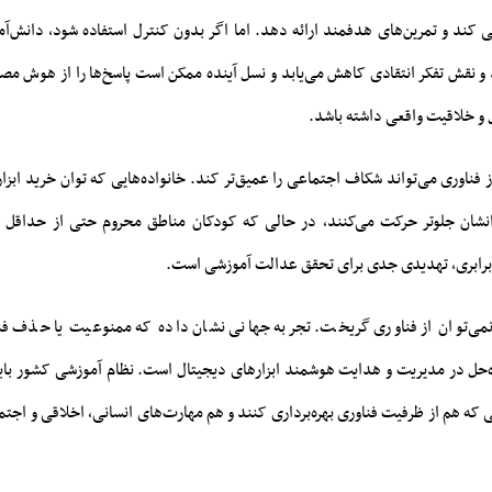
ی کند و تمرین‌های هدفمند ارائه دهد. اما اگر بدون کنترل استفاده شود، دانش‌آم
 و نقش تفکر انتقادی کاهش می‌یابد و نسل آینده ممکن است پاسخ‌ها را از هوش م
 و خلاقیت واقعی داشته باشد.
از فناوری می‌تواند شکاف اجتماعی را عمیق‌تر کند. خانواده‌هایی که توان خرید ابزار
انشان جلوتر حرکت می‌کنند، در حالی که کودکان مناطق محروم حتی از حداقل
ابرابری، تهدیدی جدی برای تحقق عدالت آموزشی است.
 نمی‌توان از فناوری گریخت. تجربه جهانی نشان داده که ممنوعیت یا حذف فنا
ه‌حل در مدیریت و هدایت هوشمند ابزارهای دیجیتال است. نظام آموزشی کشور باید 
ی که هم از ظرفیت فناوری بهره‌برداری کنند و هم مهارت‌های انسانی، اخلاقی و اجتم