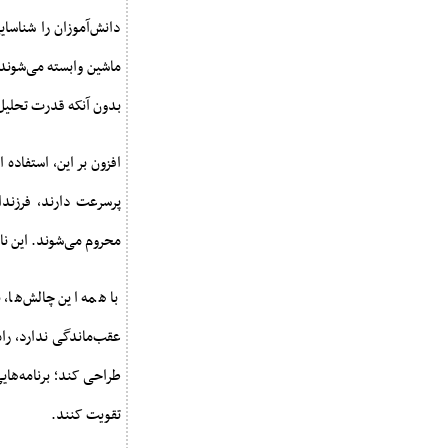
دانش‌آموزان را شناسای
ماشین وابسته می‌شوند
بدون آنکه قدرت تحلیل
افزون بر این، استفاده 
پرسرعت دارند، فرزند
محروم می‌شوند. این ن
با همه این چالش‌ها،
عقب‌ماندگی ندارد، را
طراحی کند؛ برنامه‌های
تقویت کنند.