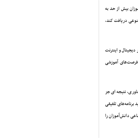
وزان بیش از حد به
صنوعی دریافت کند،
 دیجیتال و اینترنت
 فرصت‌های آموزشی
وری، نتیجه‌ای جز
برنامه‌های تلفیقی
اعی دانش‌آموزان را