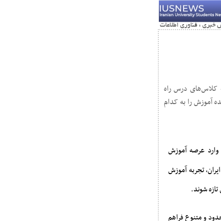
ه کلاس‌های درس راه
ده آموزش را به کدام
وارد عرصه آموزش
ایران، تجربه آموزش
تازه شوند.
دود و متنوع فراهم