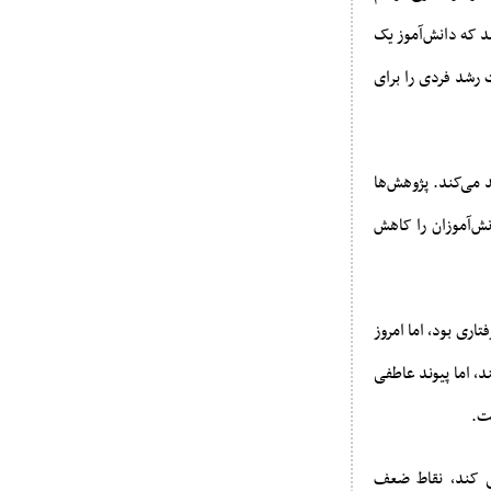
د که دانش‌آموز یک
 رشد فردی را برای
 می‌کند. پژوهش‌ها
نش‌آموزان را کاهش
اری بود، اما امروز
د، اما پیوند عاطفی
ت.
حی کند، نقاط ضعف