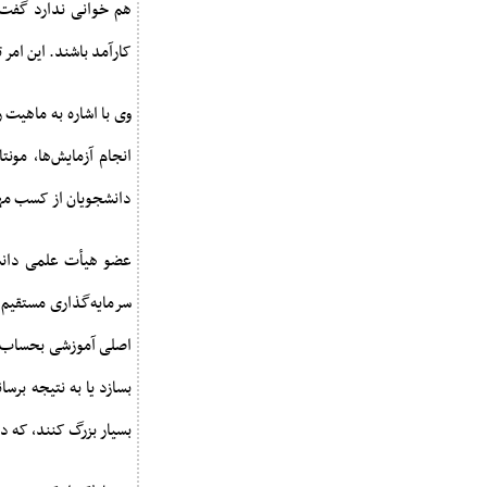
هم خوانی ندارد گفت: 
کارآمد باشند. این امر 
وی با اشاره به ماهیت 
انجام آزمایش‌ها، مون
دانشجویان از کسب مهار
عضو هیأت علمی دانشگ
سرمایه‌گذاری مستقیم
اصلی آموزشی بحساب می 
بسازد یا به نتیجه برسا
بسیار بزرگ کنند، که د