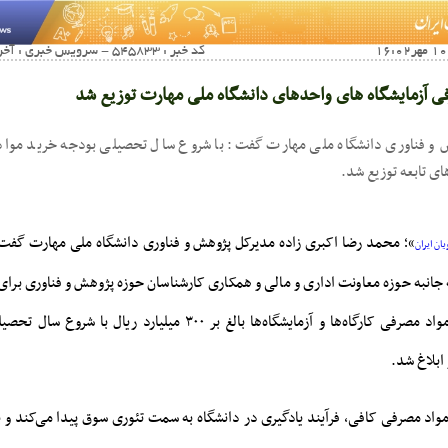
کد خبر : 545833 - سرویس خبری : آخرین اخبار صنفی آموزشی
ی آزمایشگاه های واحدهای دانشگاه ملی مهارت توزیع شد
 و فناوری دانشگاه ملی مهارت گفت: با شروع سال تحصیلی بودجه خرید مواد 
ای تابعه توزیع شد.
»؛ محمد رضا اکبری زاده مدیرکل پژوهش و فناوری دانشگاه ملی مهارت گفت:
ان ایران
انبه حوزه معاونت اداری و مالی و همکاری کارشناسان حوزه پژوهش و فناوری برای 
مستقل، بودجه خرید مواد مصرفی کارگاه‌ها و آزمایشگاه‌ها بالغ بر ۳۰۰ میلی
ابلاغ شد.
 مواد مصرفی کافی، فرآیند یادگیری در دانشگاه به سمت تئوری سوق پیدا می‌کند و 