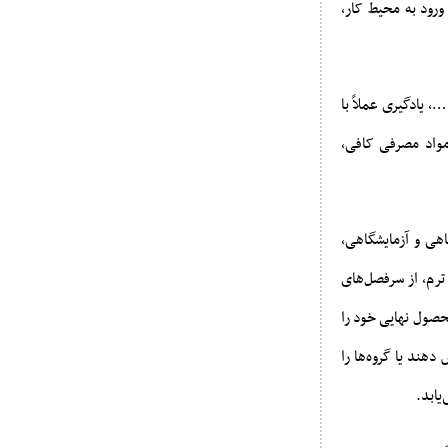
ورود به محیط کار،
 یادگیری عملاً با
 مواد مصرفی کافی،
هی و آزمایشگاهی،
رم، از سرفصل‌های
محصول نهایی خود را
دهند یا گروه‌ها را
یابد.