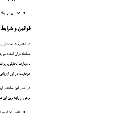
فشار روانی بالا
قوانین و شرایط
در اغلب شرکت‌های پر
تا مهارت تحلیلی، روا
موفقیت در این ارزیابی،
برخی از رایج‌ترین این م