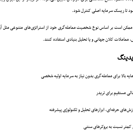
د تا ریسک سرمایه اصلی کنترل شود.
مکن است بر اساس نوع شخصیت معامله‌گری خود از استراتژی‌های متنوعی مثل آربی
، معاملات کلان جهانی و یا تحلیل بنیادی استفاده کنند.
یدینگ
ه بالا برای معامله‌گری بدون نیاز به سرمایه اولیه شخصی
ی مستقیم برای تریدر
ش‌های حرفه‌ای، ابزارهای تحلیل و تکنولوژی پیشرفته
 کمتر نسبت به بروکرهای سنتی