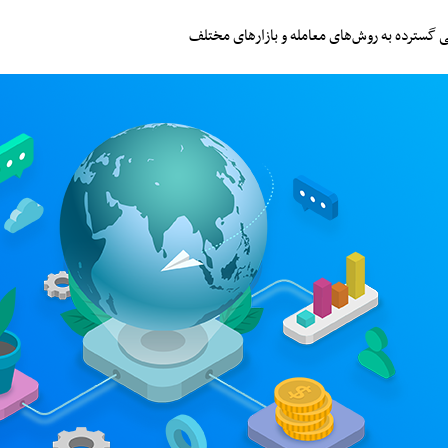
 گسترده به روش‌های معامله و بازارهای مختلف