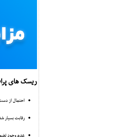
ریسک های پرا
احتمال از دست
رقابت بسیار شد
عدم وجود تضمین