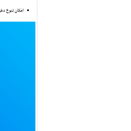
امکان تنوع دهی