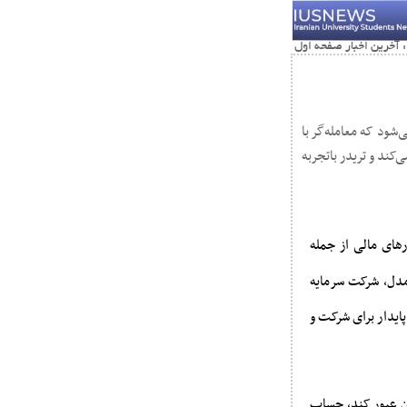
 گفته می‌شود که معامله‌گر با
کند و تریدر باتجربه
له‌گری در بازارهای مالی از جمله
مدل، شرکت سرمایه
پایدار برای شرکت و
ان زیان عبور کند، حساب