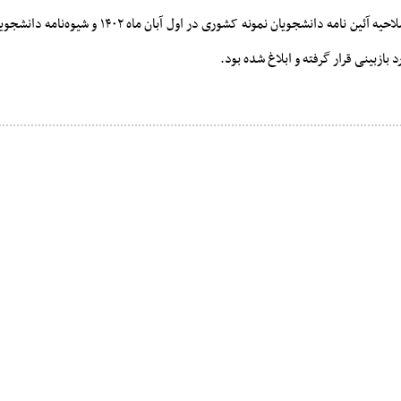
گفتنی است؛ آخرین اصلاحیه آئین نامه دانشجویان نمونه کشوری در