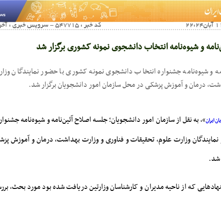
کد خبر : 547715 - سرویس خبری : آخرین اخبار صنفی آموزشی
‌نامه و شیوه‌نامه انتخاب دانشجوی نمونه کشوری برگزار شد
مه و شیوه‌نامه جشنواره انتخاب دانشجوی نمونه کشوری با حضور نمایندگان وزا
اشت، درمان و آموزش پزشکی در محل سازمان امور دانشجویان برگزار شد.
»، به نقل از سازمان امور دانشجویان؛ جلسه اصلاح آئین‌نامه و شیوه‌نامه جشنو
ن ایران
نمایندگان وزارت علوم، تحقیقات و فناوری و وزارت بهداشت، درمان و آموزش پز
 شد.
هادهایی که از ناحیه مدیران و کارشناسان وزارتین دریافت شده بود مورد بحث، بررس