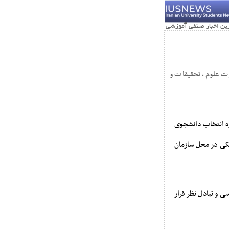
رت علوم، تحقیقات و
اره انتخاب دانشجوی
شکی در محل سازمان
ی و تبادل نظر قرار