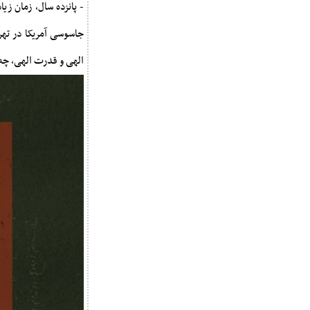
جاسوسی آمریکا در تهران
الهی و قدرت الهی، چه