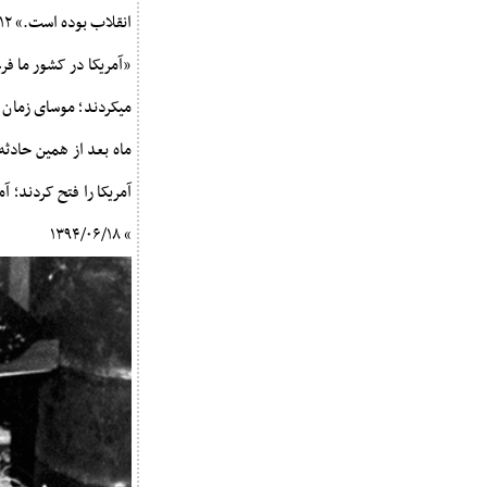
انقلاب بوده است.» ۱۳۹۴/۰۸/۱۲
«آمریکا در کشور ما فرعونیّ
میکردند؛ موسای زمان آ
آمریکا را فتح کردند؛ 
» ۱۳۹۴/۰۶/۱۸