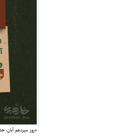
«روز سیزدهم آبان، خ