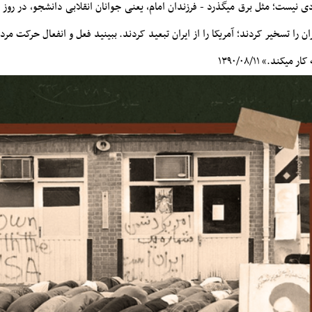
 را تسخیر کردند؛ آمریکا را از ایران تبعید کردند. ببینید فعل و انفعال حرکت مردم
 کار میکند.»
۱۳۹۰/۰۸/۱۱