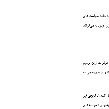
ده داده سیاست‌های
 غیرزنانه می‌تواند
موکرات ژاپن ترسیم
ا و مراسم رسمی به
ل کند، تاکایچی نیز
به جای «سهمیه‌های