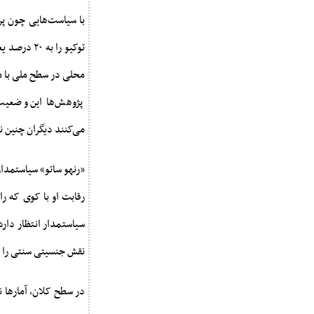
با سیاست‌هایی چون پر
محلی در سطح ملی با م
پژوهش‌ها این وضعیت 
می‌کنند دیگران چنین نخ
رقابت او با کوی که را 
سیاستمدار انتظار دارد
نقش جنسیتی سنتی را 