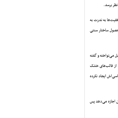
نظر برسد.
فقیت‌ها به ندرت به
محصول ساختار سنتی
ل می‌نواخته و گفته
ا از قالب‌های خشک
اسی‌اش ایجاد نکرده
ن اجازه می‌دهد پس