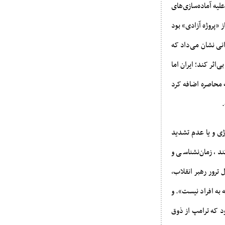
یه آماده‌سازی‌های
 «پروژه آزادی» بود
نی نشان می‌داد که
‌اثر کند؛ ایران اما
 محاصره اضافه کرد
.
ژی و یا عدم تشدید
د، زمان‌نشناسی و
ترور رهبر انقلاب،
به افراد نیست». و
د که ترامپ از ذوق