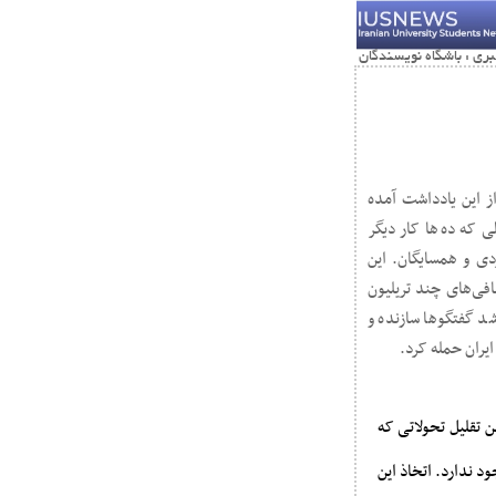
 این یادداشت آمده
 که ده‌ها کار دیگر
دی و همسایگان. این
فی‌های چند تریلیون
 اعلام می‌شد گفتگوها سازنده و
ایران حمله کرد.
ن تقلیل تحولاتی که
د ندارد. اتخاذ این