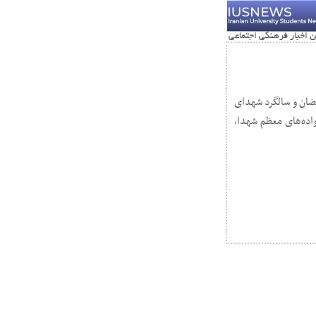
ضان و سالگرد شهدای
 و کشوری و خانواده‌های معظم شهدا،