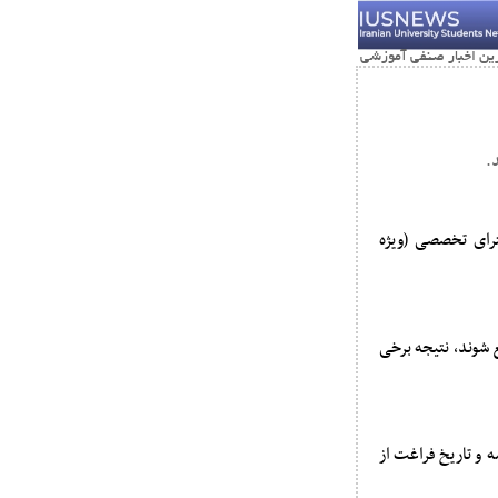
ترای تخصصی (ویژه
www.a از نتیجه ثبت‌نام خود مطلع شوند، نتیجه برخی
ه و تاریخ فراغت از