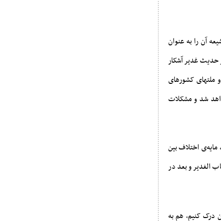
عه آن را به عنوان
 حدیث غدیر آشکار
و ملتهای کشورهای
خواهد شد و مشکلات
مایه‌ی اختلاف بین
اب الغدیر و بعد در
ن درک کنیم، هم به