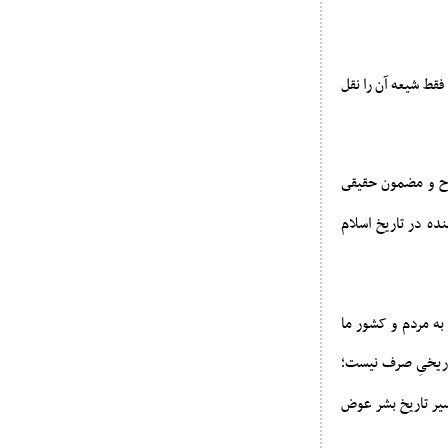
 فقط شیعه آن را نقل
روح و مضمون حقیقى
نده در تاریخ اسلام
به مردم و کشور ما
تاریخیِ صرف نیست؛
سیر تاریخ بشر عوض