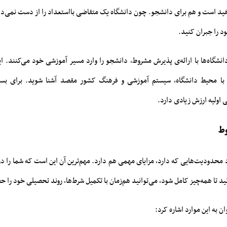
مفید است و هم برای دانشجو. چون دانشگاه یک متقاضی بااستعداد را از دست نمی‌
را جبران کنید.
نشگاه‌ها با ارائه‌ی پذیرش مشروط، دانشجو را وارد مسیر آموزشی خود می‌کنند. ا
با محیط دانشگاه، سیستم آموزشی و فرهنگ کشور مقصد آشنا شوید. برای بسی
ی اولیه ارزش زیادی دارد.
وط
محدودیت‌هایی که دارد، مزایای مهمی هم دارد. مهم‌ترین آن این است که شما را در
نید تا همه‌چیز کامل شود، می‌توانید هم‌زمان با تکمیل شرط‌ها، روند تحصیلی خود را ح
ان به این موارد اشاره کرد: