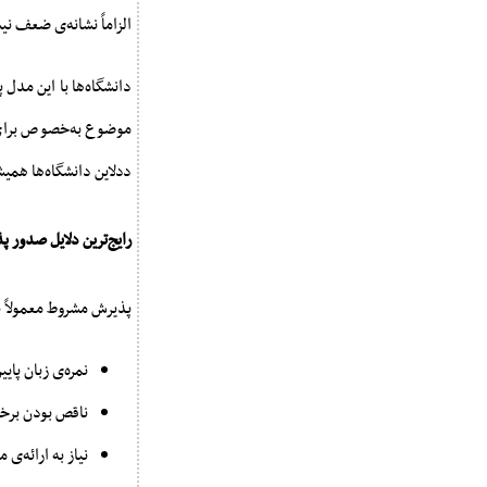
الزاماً نشانه‌ی ضعف ن
دانشگاه‌ها با این مدل
موضوع به‌خصوص برای د
ددلاین دانشگاه‌ها همی
رایج‌ترین دلایل صدور 
پذیرش مشروط معمولاً به
نمره‌ی زبان پایی
ناقص بودن برخ
نیاز به ارائه‌ی