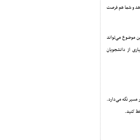
دهد و شما هم فرصت
ین موضوع می‌تواند
اری از دانشجویان
 مسیر نگه می‌دارد.
فظ کنید.