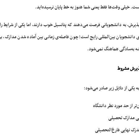
یست. خیلی وقت‌ها فقط یعنی شما هنوز به خط پایان نرسیده‌اید.
 پذیرش، به دانشجویانی فرصت می‌دهند که پتانسیل خوب دارند، اما یکی از شرایط را ک
انشجویان بین‌المللی رایج است؛ چون فاصله‌ی زمانی بین آماده شدن مدارک، برگ
شه به‌سادگی هماهنگ نمی‌شود.
پذیرش مشروط
 یکی از دلایل زیر صادر می‌شود:
ن‌تر از حد مورد نظر دانشگاه
ی مدارک تحصیلی
 مدرک نهایی فارغ‌التحصیلی