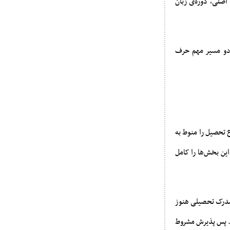
اصلی، دوره‌ی زبان
دو مسیر مهم حرف
 تحصیل را منوط به
این بخش‌ها را کامل
 مدرک تحصیلی هنوز
د. پس پذیرش مشروط