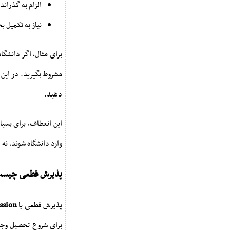
الزام به گذراندن
نیاز به تکمیل 
مشروط بگیرید. در این 
دهید.
این انعطاف، برای بسی
وارد دانشگاه شوند، نه
پذیرش قطعی چیس
پذیرش قطعی یا
ssion
برای شروع تحصیل وجود