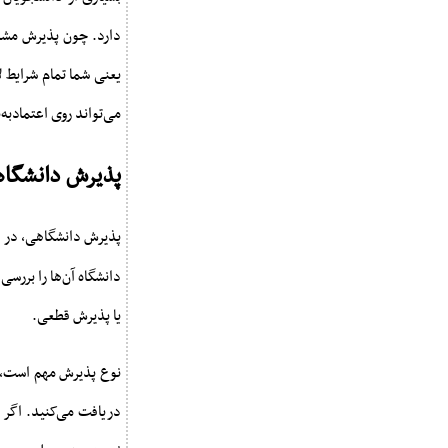
دارد. چون پذیرش مشرو
یعنی شما تمام شرایط ل
می‌تواند روی اعتمادبه‌
پذیرش دانشگاه
پذیرش دانشگاهی، در 
دانشگاه آن‌ها را بررس
یا پذیرش قطعی.
نوع پذیرش مهم است، 
دریافت می‌کنید. اگر 