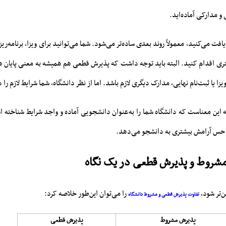
 و مدارکی آماده‌اید.
ت می‌کنید، معمولاً روند بعدی ساده‌تر می‌شود. شما می‌توانید برای ویزا، برنامه‌ر
تری اقدام کنید. البته باید توجه داشت که پذیرش قطعی هم همیشه به معنی پایان 
ا یا ثبت‌نام نهایی، مدارک دیگری لازم باشد. اما از نظر دانشگاه، شما شرایط لازم را د
این معناست که دانشگاه شما را به‌عنوان دانشجویی آماده و واجد شرایط شناخته ا
ً حس آرامش بیشتری به دانشجو می‌دهد.
شروط و پذیرش قطعی در یک نگاه
‌تر شود،
را می‌توان این‌طور خلاصه کرد:
تفاوت پذیرش قطعی و مشروط دانشگاه
پذیرش مشروط
پذیرش قطعی