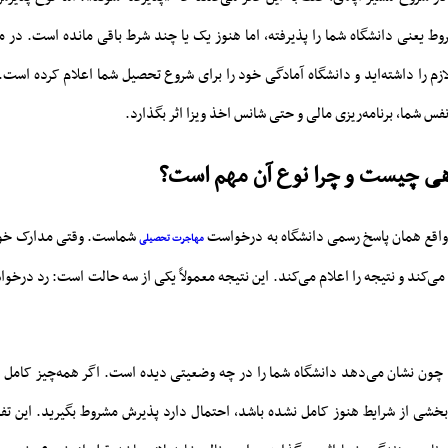
ط یعنی دانشگاه شما را پذیرفته، اما هنوز یک یا چند شرط باقی مانده است. در 
ازم را داشته‌اید و دانشگاه آمادگی خود را برای شروع تحصیل شما اعلام کرده است
نفس شما، برنامه‌ریزی مالی و حتی شانس اخذ ویزا اثر بگذارد.
ی چیست و چرا نوع آن مهم است؟
واقع همان پاسخ رسمی دانشگاه به درخواست
شماست. وقتی مدارک خود ر
مهاجرت تحصیلی
ی می‌کند و نتیجه را اعلام می‌کند. این نتیجه معمولاً یکی از سه حالت است: رد در
چون نشان می‌دهد دانشگاه شما را در چه وضعیتی دیده است. اگر همه‌چیز کامل 
بخشی از شرایط هنوز کامل نشده باشد، احتمال دارد پذیرش مشروط بگیرید. این ت