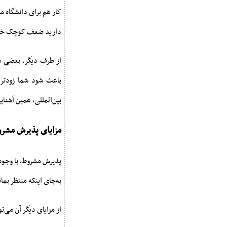
کار هم برای دانشگاه 
دارید ضعف کوچک خود 
از طرف دیگر، بعضی دا
باعث شود شما زودتر 
بین‌المللی، همین آشنای
مزایای پذیرش مشر
پذیرش مشروط، با وجود 
به‌جای اینکه منتظر بما
از مزایای دیگر آن می‌تو