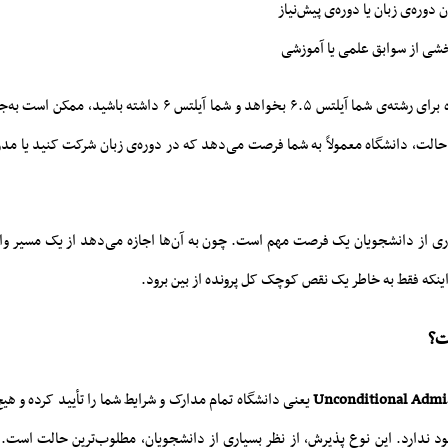
 دوره‌ی زبان یا دوره‌ی پیش‌نیاز
بخشی از سوابق علمی یا آموزشی
برای مثال، اگر دانشگاه برای رشته‌ی شما آیلتس ۶.۵ بخواهد و شما آیلتس 
حالت، دانشگاه معمولاً به شما فرصت می‌دهد که در دوره‌ی زبان شرکت کنید یا مدرک
اری از دانشجویان یک فرصت مهم است. چون به آن‌ها اجازه می‌دهد از یک مسیر و
 اینکه فقط به خاطر یک نقص کوچک کل پرونده از بین برود.
ت؟
Unconditional Admi
یعنی دانشگاه تمام مدارک و شرایط شما را تأیید کرده و هیچ
 ندارد. این نوع پذیرش، از نظر بسیاری از دانشجویان، مطلوب‌ترین حالت است.