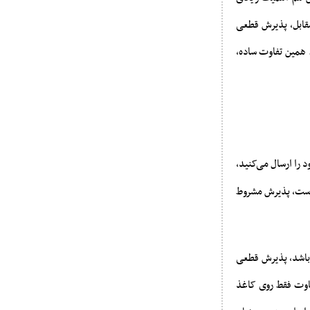
مقابل، پذیرش قطعی
. همین تفاوت ساده،
ا ارسال می‌کنید،
خواست، پذیرش مشروط
باشد، پذیرش قطعی
فاوت فقط روی کاغذ