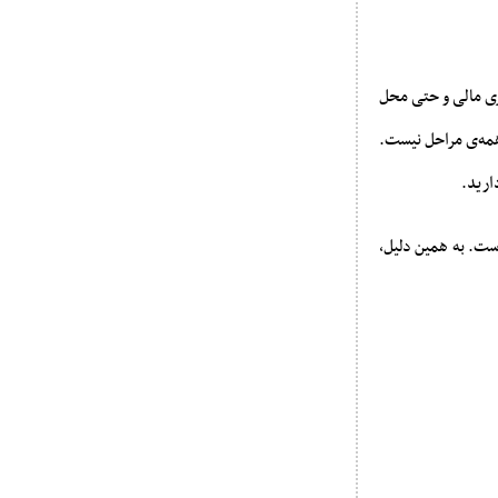
یزی مالی و حتی محل
همه‌ی مراحل نیست.
ارید.
ست. به همین دلیل،