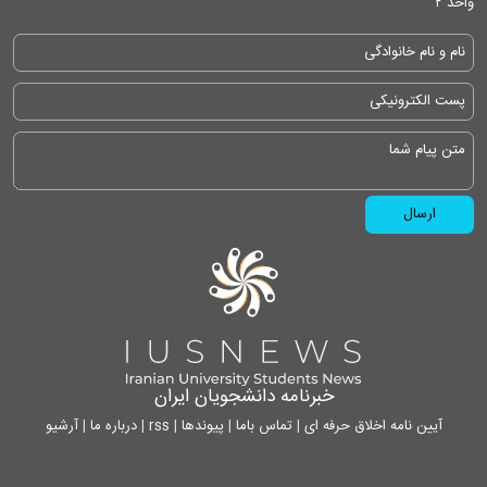
واحد ۲
خبرنامه دانشجویان ایران
آیین نامه اخلاق حرفه ای
|
تماس باما
|
پیوندها
|
rss
|
درباره ما
|
آرشیو