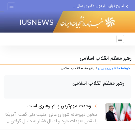
نتایج نهایی آزمون دکتری سال...
پزشکیان درخشش تیم ملی...
رهبر معظم انقلاب اسلامی
خبرنامه دانشجویان ایران
> رهبر معظم انقلاب اسلامی
رهبر معظم انقلاب اسلامی
وحدت مهم‌ترین پیام رهبری است
معاون دبیرخانه شورای عالی امنیت ملی گفت: آمریکا
با نقض تعهدات خود و اعمال فشار به دنبال گرفتن...