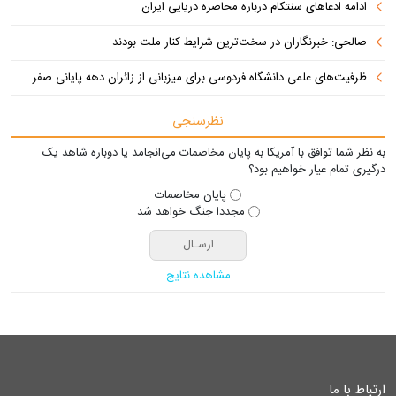
ادامه ادعاهای سنتکام درباره محاصره دریایی ایران
صالحی: خبرنگاران در سخت‌ترین شرایط کنار ملت بودند
ظرفیت‌های علمی دانشگاه فردوسی برای میزبانی از زائران دهه پایانی صفر
نظرسنجی
به نظر شما توافق با آمریکا به پایان مخاصمات می‌انجامد یا دوباره شاهد یک
درگیری تمام عیار خواهیم بود؟
پایان مخاصمات
مجددا جنگ خواهد شد
مشاهده نتایج
ارتباط با ما