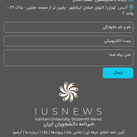
آدرس: تهران/ انتهای خیابان ایرانشهر - پایین تر از مسجد جلیلی - پلاک ۲۶ -
واحد ۲
خبرنامه دانشجویان ایران
آیین نامه اخلاق حرفه ای
|
تماس باما
|
پیوندها
|
rss
|
درباره ما
|
آرشیو