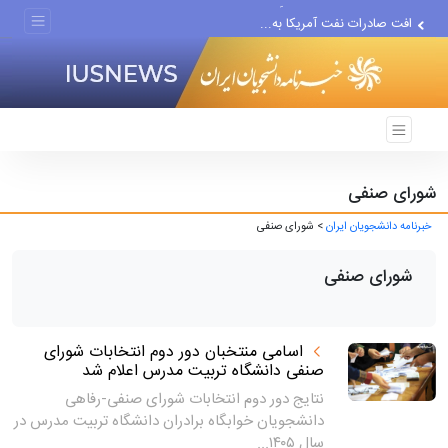
افت صادرات نفت آمریکا به...
انصارالله حمله به یک نفتکش...
حادثه امنیتی دریایی در جنوب...
شورای صنفی
خبرنامه دانشجویان ایران
> شورای صنفی
شورای صنفی
اسامی منتخبان دور دوم انتخابات شورای
صنفی دانشگاه تربیت مدرس اعلام شد
نتایج دور دوم انتخابات شورای صنفی-رفاهی
دانشجویان خوابگاه برادران دانشگاه تربیت مدرس در
سال ۱۴۰۵...