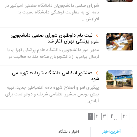
شورای صنفی دانشجویان دانشگاه صنعتی امیرکبیر در
نامه ای به معاونت فرهنگی دانشگاه نسبت به
افزایش...
ثبت نام داوطلبان شورای صنفی دانشجویی
علوم پزشکی تهران آغاز شد
مدیر امور دانشجویی دانشگاه علوم پزشکی تهران، با
ارسال پیامی، از دانشجویان علاقه مند به فعالیت در...
«منشور انتظامی دانشگاه شریف» تهیه می
شود
پیگیری لغو و اصلاح شیوه نامه انضباطی جدید، تهیه
پیش نویس منشور انتظامی شریف و درخواست برای
آزادی...
1
2
3
4
20
...
آخرین اخبار
اخبار دانشگاه