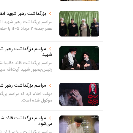
بزرگداشت رهبر شهید ان
مراسم بزرگداشت رهبر شهید ان
عصر جمعه ۲ مرداد ۱۴۰۵ با حضور...
مراسم بزرگداشت رهبر شه
شهید
مراسم بزرگداشت قائد عظیم‌الش
رئیس‌جمهور شهید آیت‌الله سید 
مراسم بزرگداشت رهبر شهید به یکشن
موکول شده است.
مراسم بزرگداشت قائد شهی
می‌شود
مراسم بزرگداشت و ختم قائد 