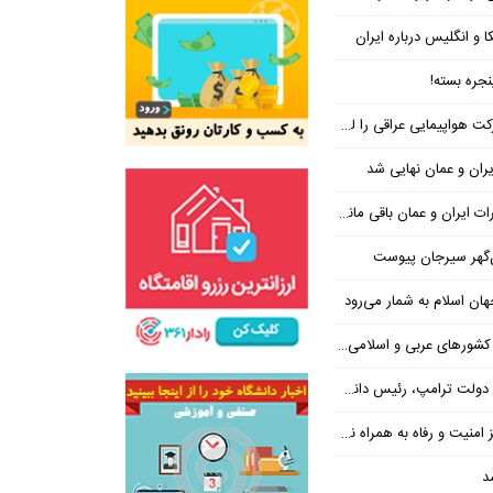
ا و انگلیس درباره ایران
جره بسته!
واپیمایی عراقی را لغو کرد
ران و عمان نهایی شد
یران و عمان باقی مانده است
‌گهر سیرجان پیوست
ن اسلام به شمار می‌رود
عربی و اسلامی در امان چه گذشت؟
 رئیس دانشگاه براون کنار می‌رود
ت و رفاه به همراه نداشته است
د