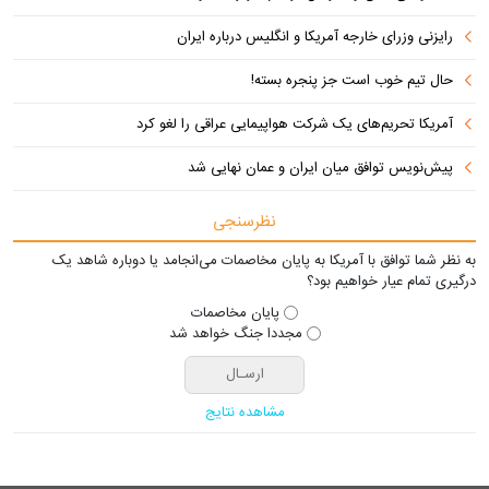
رایزنی وزرای خارجه آمریکا و انگلیس درباره ایران
حال تیم خوب است جز پنجره بسته!
آمریکا تحریم‌های یک شرکت هواپیمایی عراقی را لغو کرد
پیش‌نویس توافق میان ایران و عمان نهایی شد
نظرسنجی
به نظر شما توافق با آمریکا به پایان مخاصمات می‌انجامد یا دوباره شاهد یک
درگیری تمام عیار خواهیم بود؟
پایان مخاصمات
مجددا جنگ خواهد شد
مشاهده نتایج