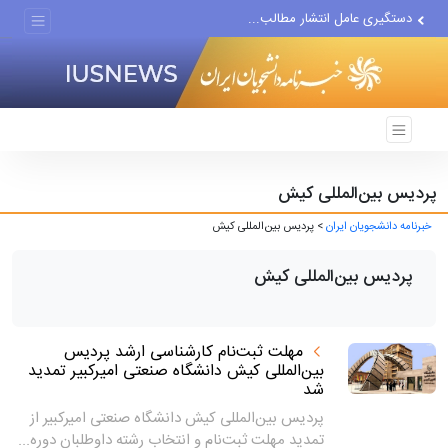
دستگیری عامل انتشار مطالب...
مواضع مزدوران سعودی را با...
ضربه مغزی بیش از ۷۰۰ نظامی...
پردیس بین‌المللی کیش
خبرنامه دانشجویان ایران
> پردیس بین‌المللی کیش
پردیس بین‌المللی کیش
مهلت ثبت‌نام کارشناسی ارشد پردیس
بین‌المللی کیش دانشگاه صنعتی امیرکبیر تمدید
شد
پردیس بین‌المللی کیش دانشگاه صنعتی امیرکبیر از
تمدید مهلت ثبت‌نام و انتخاب رشته داوطلبان دوره...