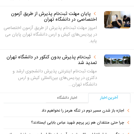
پایان مهلت ثبت‌نام پذیرش از طریق آزمون
اختصاصی در دانشگاه تهران
امروز مهلت ثبت‌نام پذیرش از طریق آزمون اختصاصی
در پردیس‌های کیش و ارس دانشگاه تهران پایان می
یابد‌.
ثبت‌نام پذیرش بدون کنکور در دانشگاه تهران
تمدید شد
مهلت ثبت‌نام اینترنتی پذیرش دانشجوی ارشد و
دکتری در پردیس‌های بین‌المللی کیش و ارس
دانشگاه تهران...
آخرین اخبار
اخبار دانشگاه
اجازه باز شدن مسیر دوم در تنگه هرمز را نخواهیم داد
چرا حتی منتقدان هم زیر پرچم شهید عباس بابایی ایستادند؟