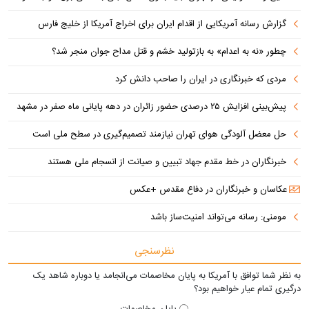
گزارش رسانه آمریکایی از اقدام ایران برای اخراج آمریکا از خلیج فارس
چطور «نه به اعدام» به بازتولید خشم و قتل مداح جوان منجر شد؟
مردی که خبرنگاری در ایران را صاحب دانش کرد
پیش‌بینی افزایش ۲۵ درصدی حضور زائران در دهه پایانی ماه صفر در مشهد
حل معضل آلودگی هوای تهران نیازمند تصمیم‌گیری در سطح ملی است
خبرنگاران در خط مقدم جهاد تبیین و صیانت از انسجام ملی هستند
عکاسان و خبرنگاران در دفاع مقدس +عکس
مومنی: رسانه می‌تواند امنیت‌ساز باشد
نظرسنجی
به نظر شما توافق با آمریکا به پایان مخاصمات می‌انجامد یا دوباره شاهد یک
درگیری تمام عیار خواهیم بود؟
پایان مخاصمات