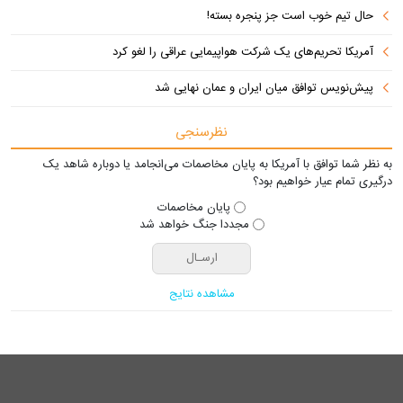
حال تیم خوب است جز پنجره بسته!
آمریکا تحریم‌های یک شرکت هواپیمایی عراقی را لغو کرد
پیش‌نویس توافق میان ایران و عمان نهایی شد
نظرسنجی
به نظر شما توافق با آمریکا به پایان مخاصمات می‌انجامد یا دوباره شاهد یک
درگیری تمام عیار خواهیم بود؟
پایان مخاصمات
مجددا جنگ خواهد شد
مشاهده نتایج