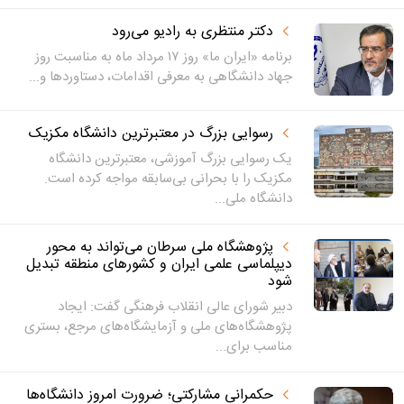
دکتر منتظری به رادیو می‌رود
برنامه «ایران ما» روز ۱۷ مرداد ماه به مناسبت روز
جهاد دانشگاهی به معرفی اقدامات، دستاوردها و...
رسوایی بزرگ در معتبرترین دانشگاه مکزیک
یک رسوایی بزرگ آموزشی، معتبرترین دانشگاه
مکزیک را با بحرانی بی‌سابقه مواجه کرده است.
دانشگاه ملی...
پژوهشگاه ملی سرطان می‌تواند به محور
دیپلماسی علمی ایران و کشورهای منطقه تبدیل
شود
دبیر شورای عالی انقلاب فرهنگی گفت: ایجاد
پژوهشگاه‌های ملی و آزمایشگاه‌های مرجع، بستری
مناسب برای...
حکمرانی مشارکتی؛ ضرورت امروز دانشگاه‌ها