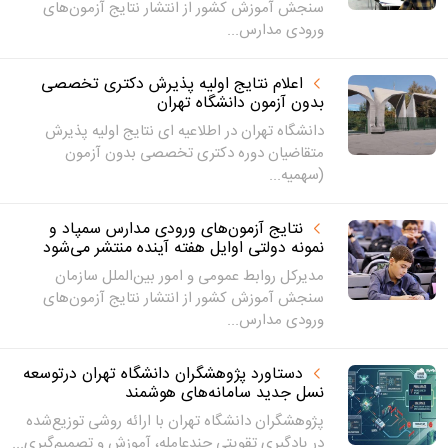
سنجش آموزش کشور از انتشار نتایج آزمون‌های
ورودی مدارس...
اعلام نتایج اولیه پذیرش دکتری تخصصی
بدون آزمون دانشگاه تهران
دانشگاه تهران در اطلاعیه ای نتایج اولیه پذیرش
متقاضیان دوره دکتری تخصصی بدون آزمون
(سهمیه...
نتایج آزمون‌های ورودی مدارس سمپاد و
نمونه دولتی اوایل هفته آینده منتشر می‌شود
مدیرکل روابط عمومی و امور بین‌الملل سازمان
سنجش آموزش کشور از انتشار نتایج آزمون‌های
ورودی مدارس...
دستاورد پژوهشگران دانشگاه تهران درتوسعه
نسل جدید سامانه‌های هوشمند
پژوهشگران دانشگاه تهران با ارائه روشی توزیع‌شده
در یادگیری تقویتی چندعامله، آموزش و تصمیم‌گیری...