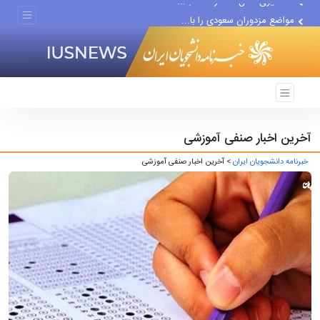
مواضع مزدوران سعودی را با...
ضربه مغزی بیش از ۷۰۰ نظامی...
آخرین اخبار صنفی آموزشی
خبرنامه دانشجویان ایران
> آخرین اخبار صنفی آموزشی